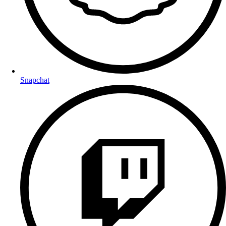
Snapchat