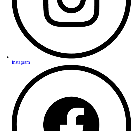
Instagram