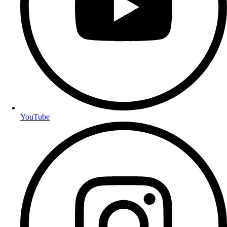
YouTube