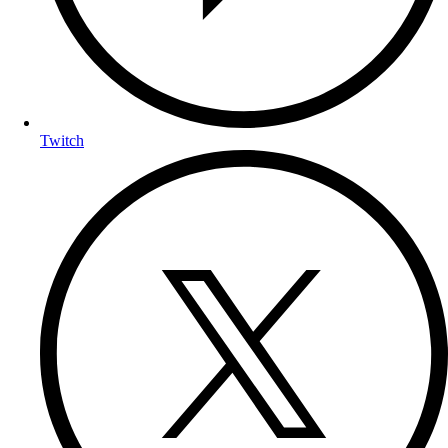
Twitch