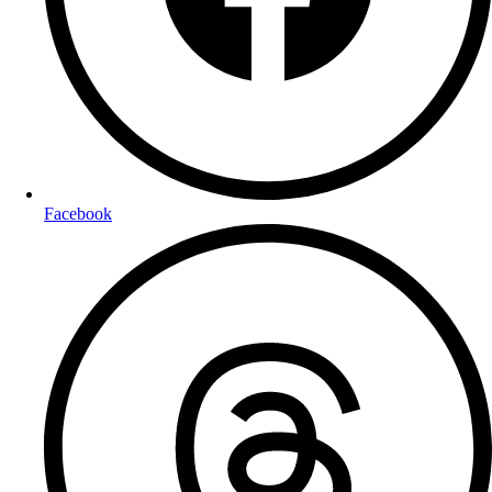
Facebook