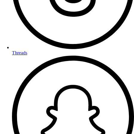
Threads