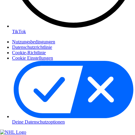
TikTok
Nutzungsbedingungen
Datenschutzrichtlinie
Cookie-Richtlinie
Cookie Einstellungen
Deine Datenschutzoptionen