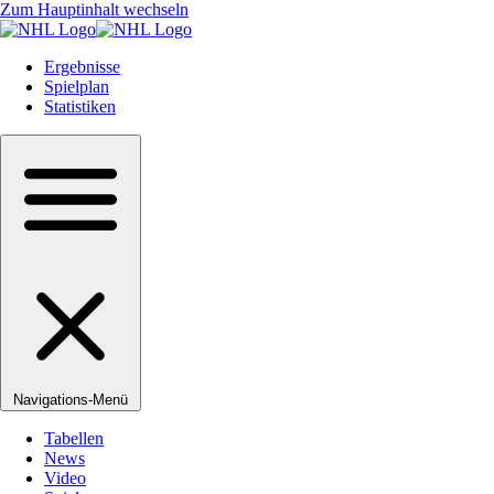
Zum Hauptinhalt wechseln
Ergebnisse
Spielplan
Statistiken
Navigations-Menü
Tabellen
News
Video