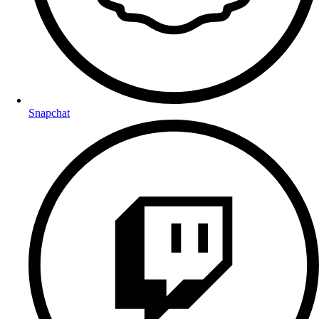
Snapchat