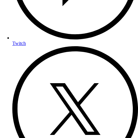
Twitch