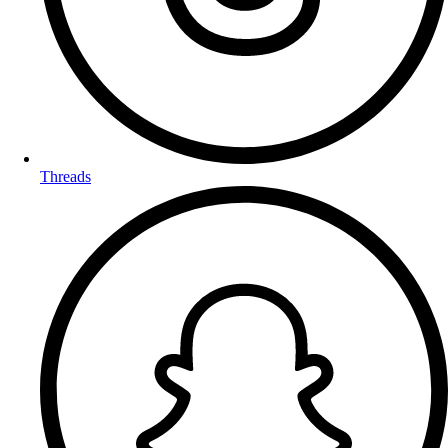
Threads