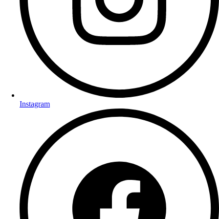
Instagram