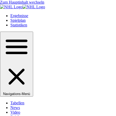
Zum Hauptinhalt wechseln
Ergebnisse
Spielplan
Statistiken
Navigations-Menü
Tabellen
News
Video