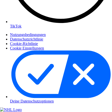
TikTok
Nutzungsbedingungen
Datenschutzrichtlinie
Cookie-Richtlinie
Cookie Einstellungen
Deine Datenschutzoptionen