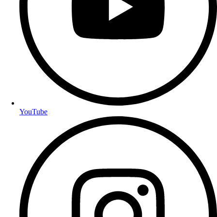
YouTube