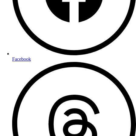
Facebook