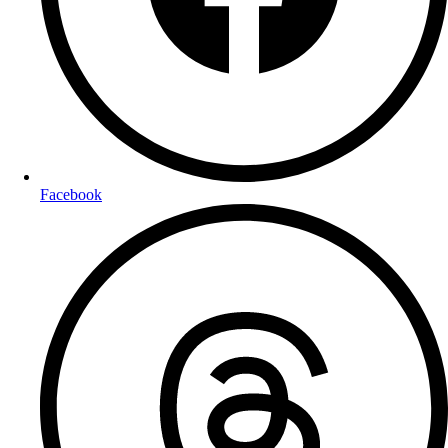
Facebook