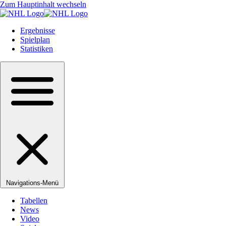
Zum Hauptinhalt wechseln
Ergebnisse
Spielplan
Statistiken
Navigations-Menü
Tabellen
News
Video