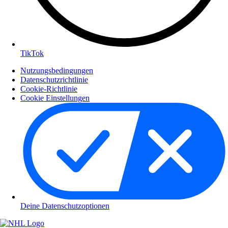
TikTok
Nutzungsbedingungen
Datenschutzrichtlinie
Cookie-Richtlinie
Cookie Einstellungen
Deine Datenschutzoptionen