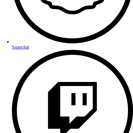
Snapchat