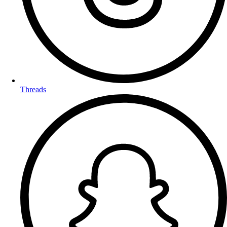
Threads