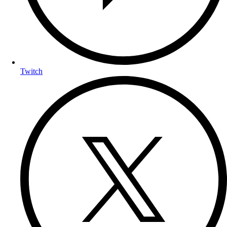
Twitch