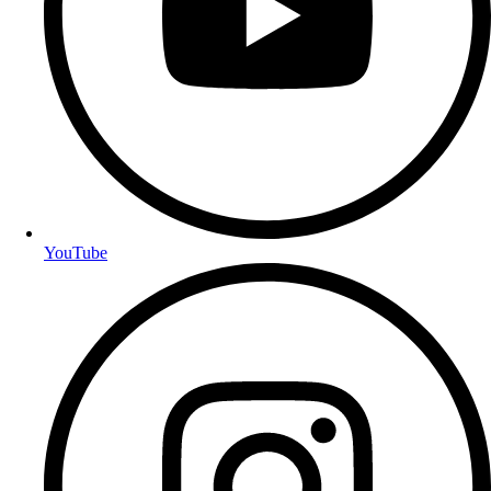
YouTube