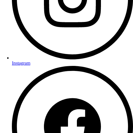
Instagram