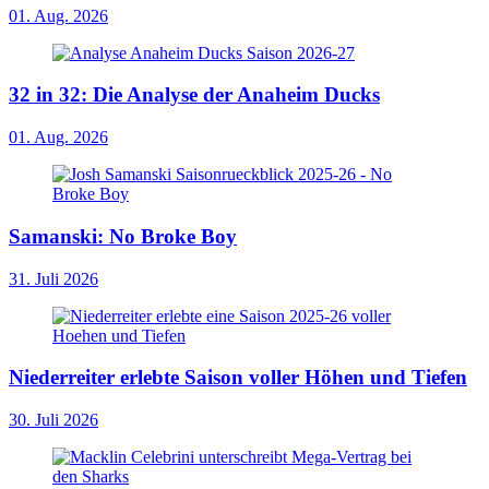
01. Aug. 2026
32 in 32: Die Analyse der Anaheim Ducks
01. Aug. 2026
Samanski: No Broke Boy
31. Juli 2026
Niederreiter erlebte Saison voller Höhen und Tiefen
30. Juli 2026