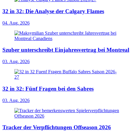
32 in 32: Die Analyse der Calgary Flames
04. Aug. 2026
Szuber unterschreibt Einjahresvertrag bei Montreal
03. Aug. 2026
32 in 32: Fünf Fragen bei den Sabres
03. Aug. 2026
Tracker der Verpflichtungen Offseason 2026