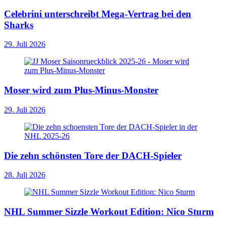
Celebrini unterschreibt Mega-Vertrag bei den
Sharks
29. Juli 2026
Moser wird zum Plus-Minus-Monster
29. Juli 2026
Die zehn schönsten Tore der DACH-Spieler
28. Juli 2026
NHL Summer Sizzle Workout Edition: Nico Sturm