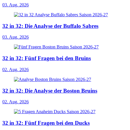
03. Aug. 2026
32 in 32: Die Analyse der Buffalo Sabres
03. Aug. 2026
32 in 32: Fünf Fragen bei den Bruins
02. Aug. 2026
32 in 32: Die Analyse der Boston Bruins
02. Aug. 2026
32 in 32: Fünf Fragen bei den Ducks