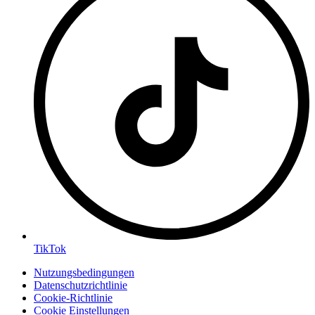
TikTok
Nutzungsbedingungen
Datenschutzrichtlinie
Cookie-Richtlinie
Cookie Einstellungen