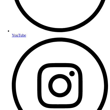
YouTube