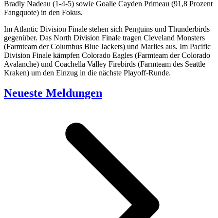
Bradly Nadeau (1-4-5) sowie Goalie Cayden Primeau (91,8 Prozent
Fangquote) in den Fokus.
Im Atlantic Division Finale stehen sich Penguins und Thunderbirds
gegenüber. Das North Division Finale tragen Cleveland Monsters
(Farmteam der Columbus Blue Jackets) und Marlies aus. Im Pacific
Division Finale kämpfen Colorado Eagles (Farmteam der Colorado
Avalanche) und Coachella Valley Firebirds (Farmteam des Seattle
Kraken) um den Einzug in die nächste Playoff-Runde.
Neueste Meldungen