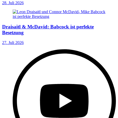
28. Juli 2026
Draisaitl & McDavid: Babcock ist perfekte
Besetzung
27. Juli 2026