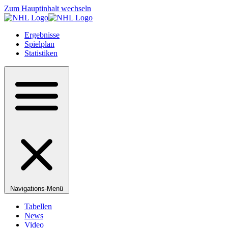
Zum Hauptinhalt wechseln
Ergebnisse
Spielplan
Statistiken
Navigations-Menü
Tabellen
News
Video