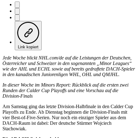
Link kopiert
Jede Woche blickt NHL.com/de auf die Leistungen der Deutschen,
Österreicher und Schweizer in den sogenannten „Minor Leagues“
wie der AHL und ECHL sowie auf bereits gedraftete DACH-Spieler
in den kanadischen Juniorenligen WHL, OHL und QMJHL.
In dieser Woche im Minors Report: Rückblick auf die ersten zwei
Runden der Calder Cup Playoffs und eine Vorschau auf die
Division-Finals
Am Samstag ging das letzte Division-Halbfinale in den Calder Cup
Playoffs zu Ende. Ab Dienstag beginnen die Division-Finals mit
vier Best-of-Five-Serien. Nur noch ein einziger Spieler aus dem
DACH-Raum ist dabei: Der deutsche Stürmer Wojciech
Stachowiak.