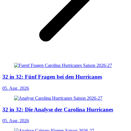
32 in 32: Fünf Fragen bei den Hurricanes
05. Aug. 2026
32 in 32: Die Analyse der Carolina Hurricanes
05. Aug. 2026