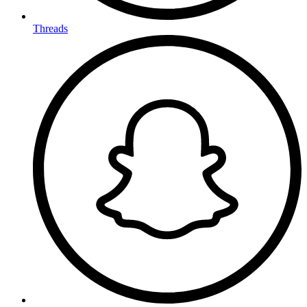
Threads