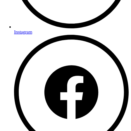
Instagram