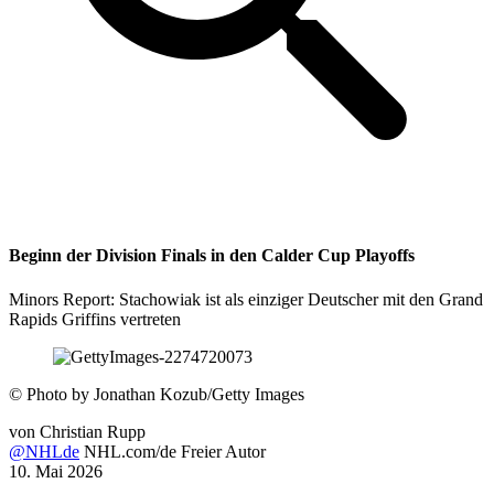
Beginn der Division Finals in den Calder Cup Playoffs
Minors Report: Stachowiak ist als einziger Deutscher mit den Grand
Rapids Griffins vertreten
©
Photo by Jonathan Kozub/Getty Images
von
Christian Rupp
@NHLde
NHL.com/de Freier Autor
10. Mai 2026