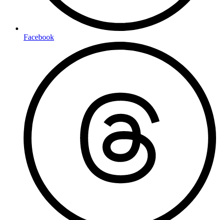
Facebook