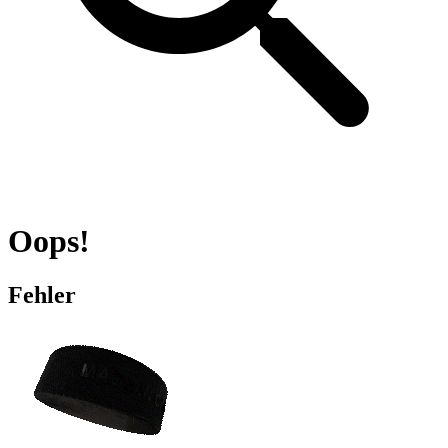
Oops!
Fehler