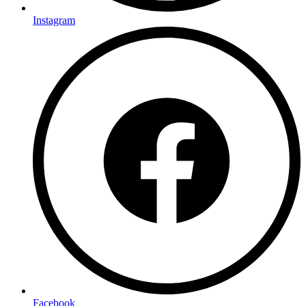
Instagram
Facebook