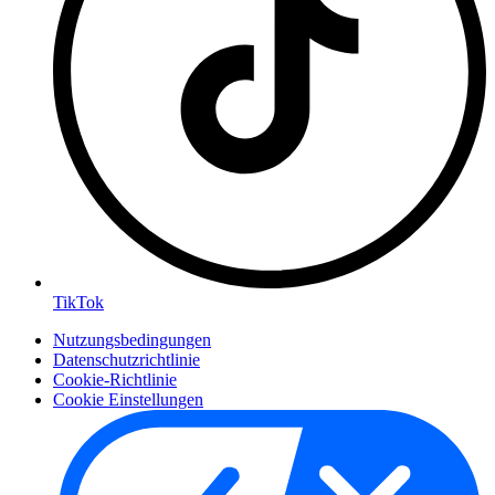
TikTok
Nutzungsbedingungen
Datenschutzrichtlinie
Cookie-Richtlinie
Cookie Einstellungen