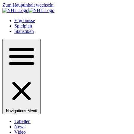
Zum Hauptinhalt wechseln
Ergebnisse
Spielplan
Statistiken
Navigations-Menü
Tabellen
News
Video