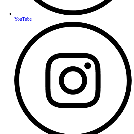
YouTube