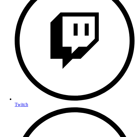
Twitch