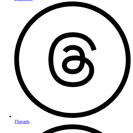
Threads