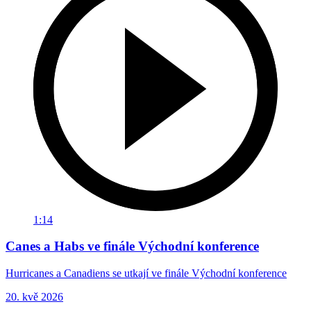
1:14
Canes a Habs ve finále Východní konference
Hurricanes a Canadiens se utkají ve finále Východní konference
20. kvě 2026