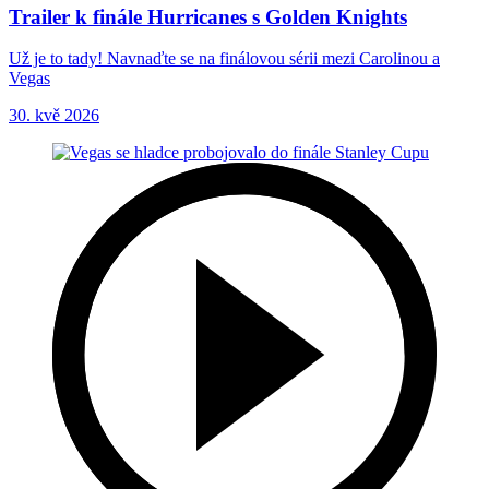
Trailer k finále Hurricanes s Golden Knights
Už je to tady! Navnaďte se na finálovou sérii mezi Carolinou a
Vegas
30. kvě 2026