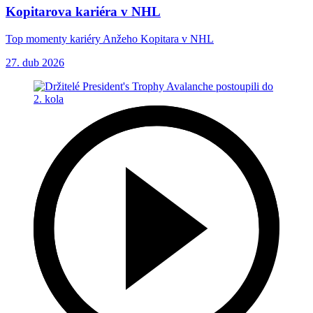
Kopitarova kariéra v NHL
Top momenty kariéry Anžeho Kopitara v NHL
27. dub 2026