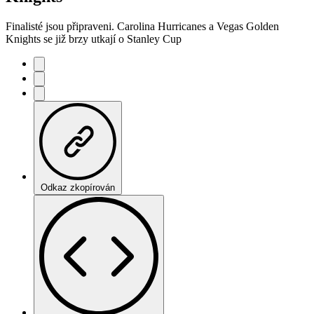
Finalisté jsou připraveni. Carolina Hurricanes a Vegas Golden
Knights se již brzy utkají o Stanley Cup
Odkaz zkopírován