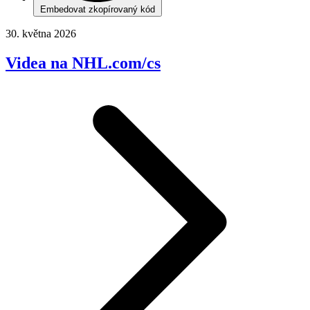
Embedovat zkopírovaný kód
30. května 2026
Videa na NHL.com/cs