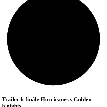
Trailer k finále Hurricanes s Golden
Knights