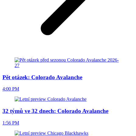
Pět otázek: Colorado Avalanche
4:00 PM
32 týmů ve 32 dnech: Colorado Avalanche
1:56 PM