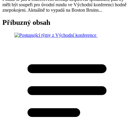
měli být soupeři pro úvodní rundu ve Východní konferenci hodně
znepokojeni. Aktuálně to vypadá na Boston Bruins...
Příbuzný obsah