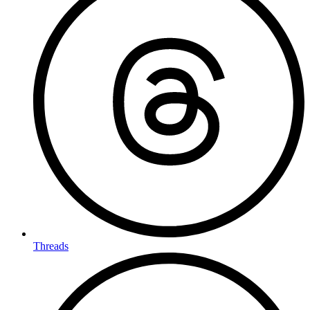
Threads