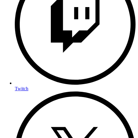
Twitch