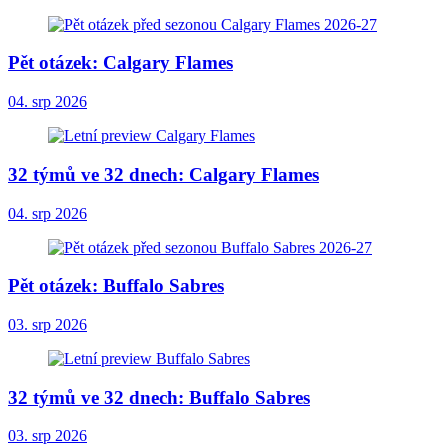
Pět otázek: Calgary Flames
04. srp 2026
32 týmů ve 32 dnech: Calgary Flames
04. srp 2026
Pět otázek: Buffalo Sabres
03. srp 2026
32 týmů ve 32 dnech: Buffalo Sabres
03. srp 2026