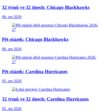
32 týmů ve 32 dnech: Chicago Blackhawks
06. srp 2026
Pět otázek: Chicago Blackhawks
06. srp 2026
Pět otázek: Carolina Hurricanes
05. srp 2026
32 týmů ve 32 dnech: Carolina Hurricanes
05. srp 2026