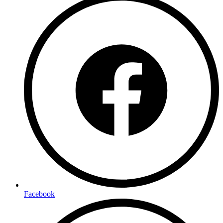
Facebook