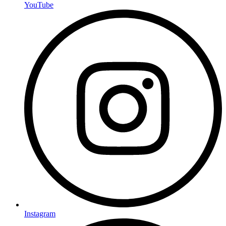
YouTube
Instagram