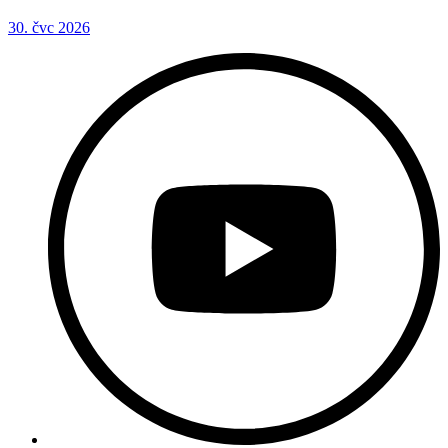
30. čvc 2026