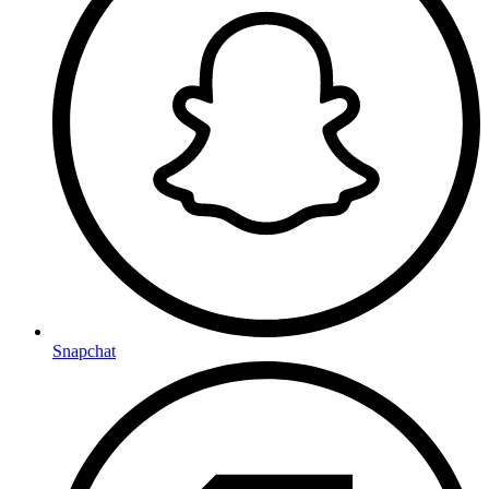
Snapchat