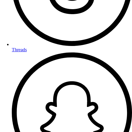
Threads