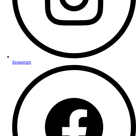
Instagram