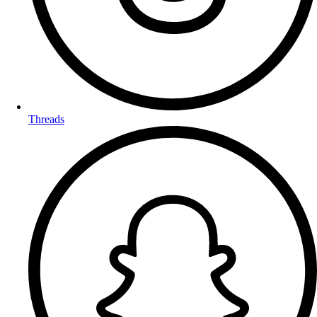
Threads