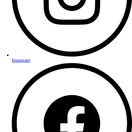
Instagram