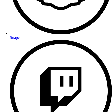
Snapchat