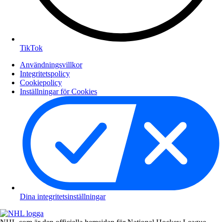
TikTok
Användningsvillkor
Integritetspolicy
Cookiepolicy
Inställningar för Cookies
Dina integritetsinställningar