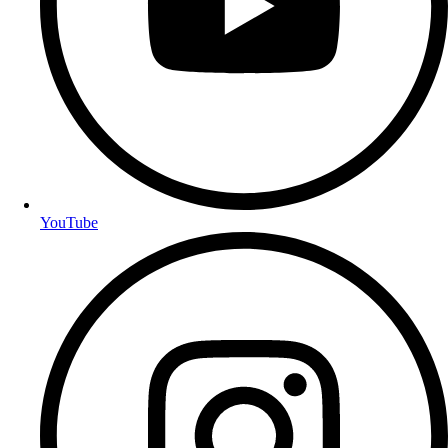
YouTube