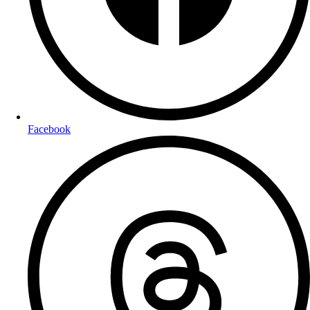
Facebook