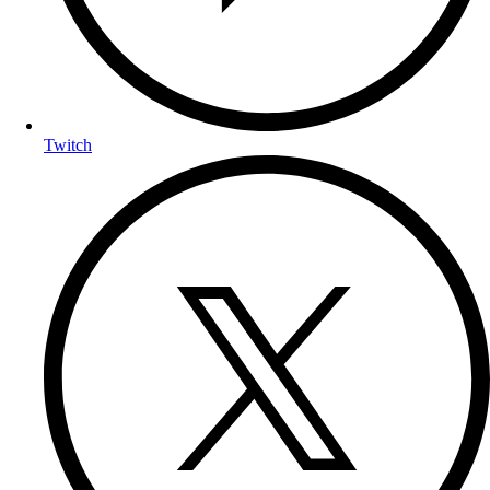
Twitch