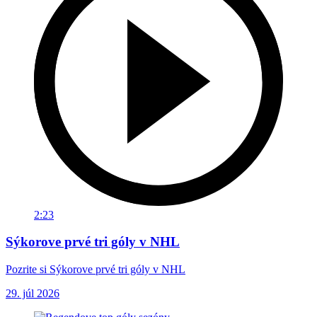
2:23
Sýkorove prvé tri góly v NHL
Pozrite si Sýkorove prvé tri góly v NHL
29. júl 2026