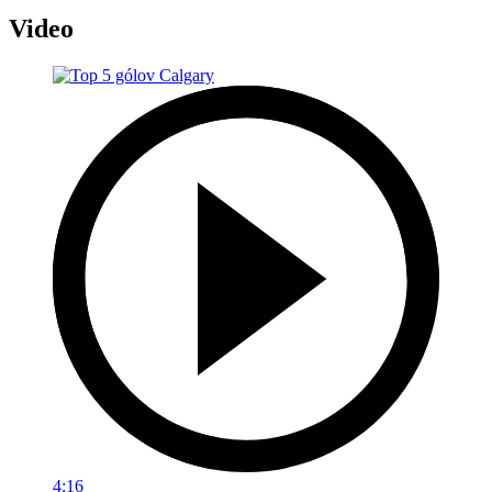
Video
4:16