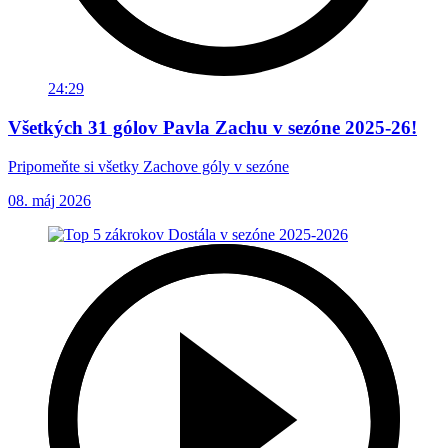
24:29
Všetkých 31 gólov Pavla Zachu v sezóne 2025-26!
Pripomeňte si všetky Zachove góly v sezóne
08. máj 2026