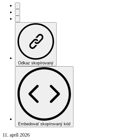
Odkaz skopírovaný
Embedovať skopírovaný kód
11. apríl 2026