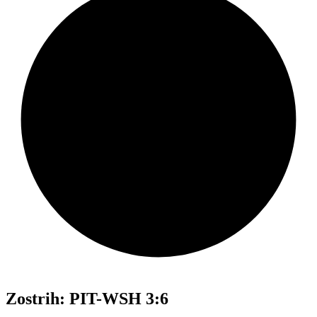
Zostrih: PIT-WSH 3:6