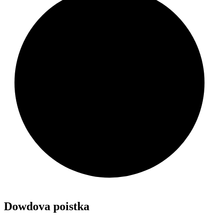
Dowdova poistka