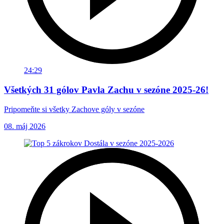
24:29
Všetkých 31 gólov Pavla Zachu v sezóne 2025-26!
Pripomeňte si všetky Zachove góly v sezóne
08. máj 2026