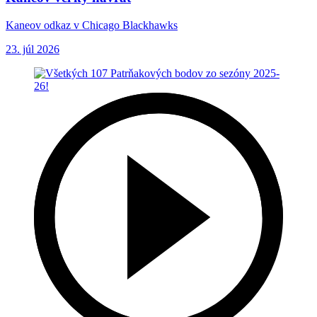
Kaneov odkaz v Chicago Blackhawks
23. júl 2026