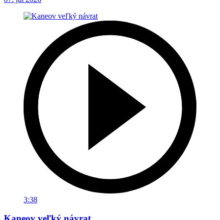
3:38
Kaneov veľký návrat