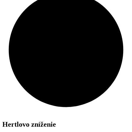
Hertlovo zníženie