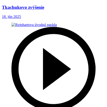
Tkachukovo zvýšenie
18. jún 2025