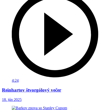
4:24
Reinhartov štvorgólový večer
18. jún 2025