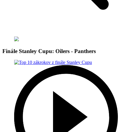
Finále Stanley Cupu: Oilers - Panthers