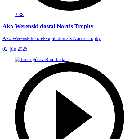
3:38
Ako Werenski dostal Norris Trophy
Ako Werenskiho prekvapili doma s Norris Trophy
02. jún 2026