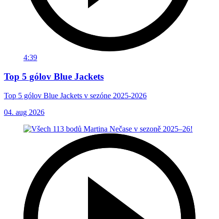
4:39
Top 5 gólov Blue Jackets
Top 5 gólov Blue Jackets v sezóne 2025-2026
04. aug 2026