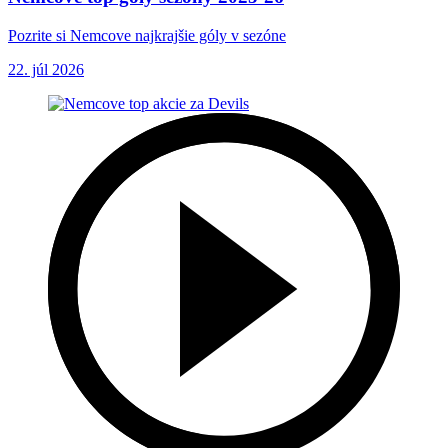
Pozrite si Nemcove najkrajšie góly v sezóne
22. júl 2026