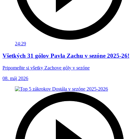
24:29
Všetkých 31 gólov Pavla Zachu v sezóne 2025-26!
Pripomeňte si všetky Zachove góly v sezóne
08. máj 2026