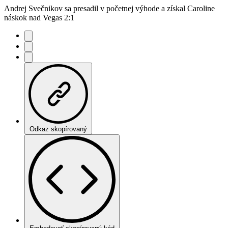
Andrej Svečnikov sa presadil v početnej výhode a získal Caroline
náskok nad Vegas 2:1
Odkaz skopírovaný