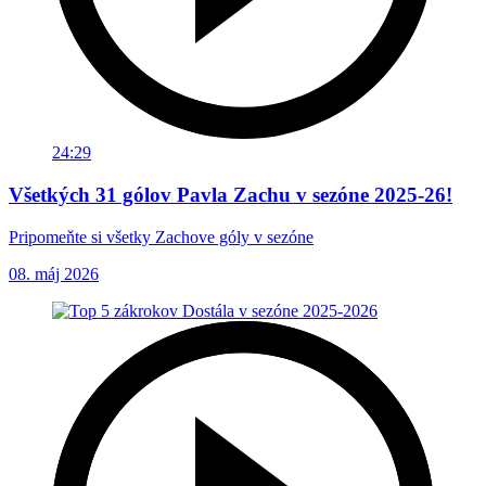
24:29
Všetkých 31 gólov Pavla Zachu v sezóne 2025-26!
Pripomeňte si všetky Zachove góly v sezóne
08. máj 2026