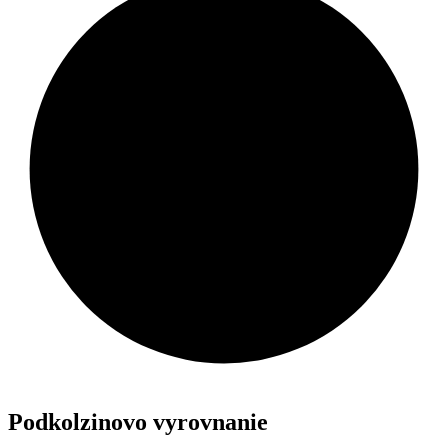
Podkolzinovo vyrovnanie