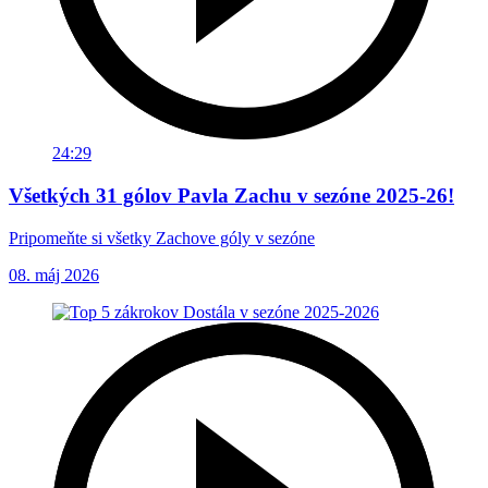
24:29
Všetkých 31 gólov Pavla Zachu v sezóne 2025-26!
Pripomeňte si všetky Zachove góly v sezóne
08. máj 2026