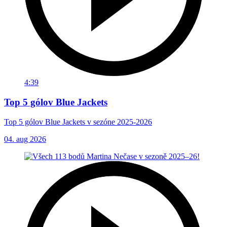
4:39
Top 5 gólov Blue Jackets
Top 5 gólov Blue Jackets v sezóne 2025-2026
04. aug 2026