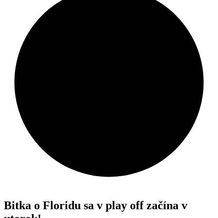
Bitka o Floridu sa v play off začína v