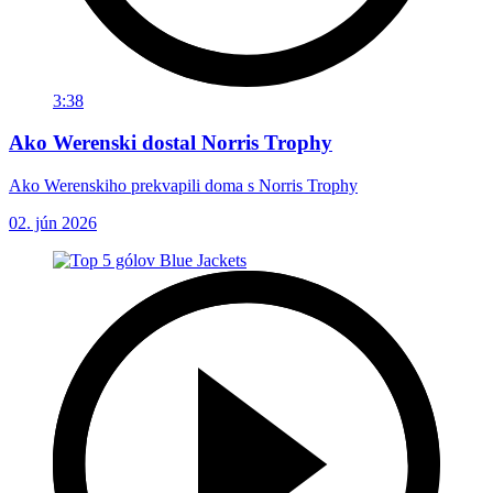
3:38
Ako Werenski dostal Norris Trophy
Ako Werenskiho prekvapili doma s Norris Trophy
02. jún 2026