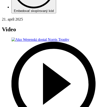
Embedovať skopírovaný kód
21. apríl 2025
Video