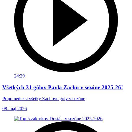
24:29
Všetkých 31 gólov Pavla Zachu v sezóne 2025-26!
Pripomeňte si všetky Zachove góly v sezóne
08. máj 2026