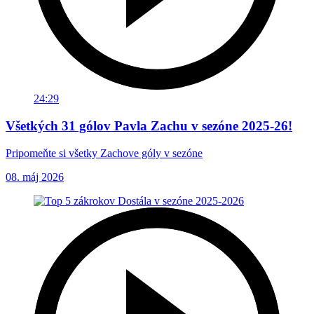
24:29
Všetkých 31 gólov Pavla Zachu v sezóne 2025-26!
Pripomeňte si všetky Zachove góly v sezóne
08. máj 2026