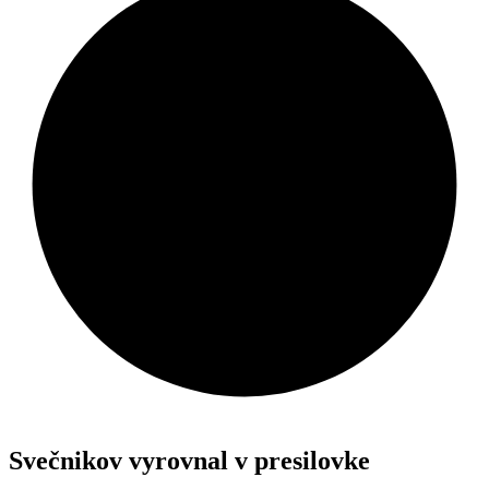
Svečnikov vyrovnal v presilovke