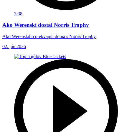
3:38
Ako Werenski dostal Norris Trophy
Ako Werenskiho prekvapili doma s Norris Trophy
02. jún 2026