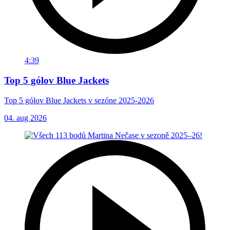
4:39
Top 5 gólov Blue Jackets
Top 5 gólov Blue Jackets v sezóne 2025-2026
04. aug 2026