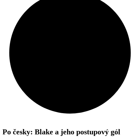
Po česky: Blake a jeho postupový gól