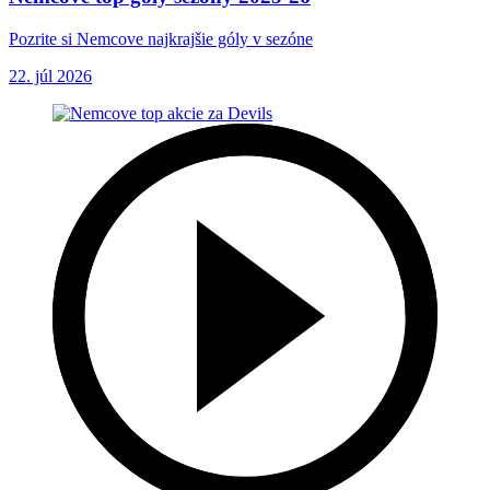
Pozrite si Nemcove najkrajšie góly v sezóne
22. júl 2026