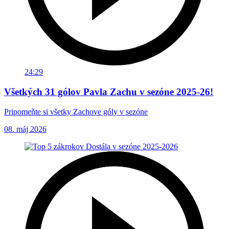
24:29
Všetkých 31 gólov Pavla Zachu v sezóne 2025-26!
Pripomeňte si všetky Zachove góly v sezóne
08. máj 2026