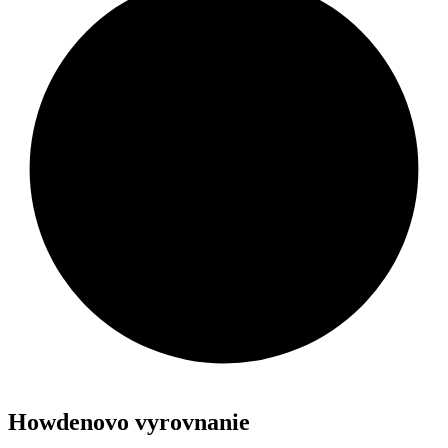
Howdenovo vyrovnanie