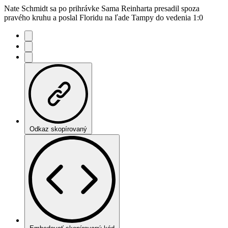
Nate Schmidt sa po prihrávke Sama Reinharta presadil spoza
pravého kruhu a poslal Floridu na ľade Tampy do vedenia 1:0
Odkaz skopírovaný