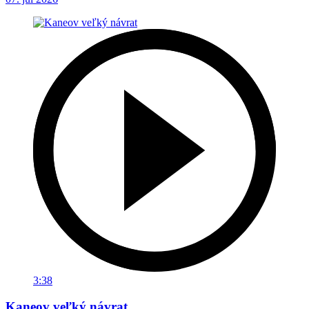
3:38
Kaneov veľký návrat