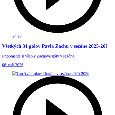
24:29
Všetkých 31 gólov Pavla Zachu v sezóne 2025-26!
Pripomeňte si všetky Zachove góly v sezóne
08. máj 2026