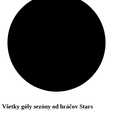
Všetky góly sezóny od hráčov Stars