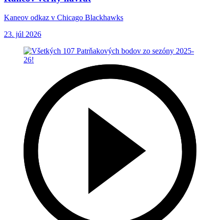
Kaneov odkaz v Chicago Blackhawks
23. júl 2026