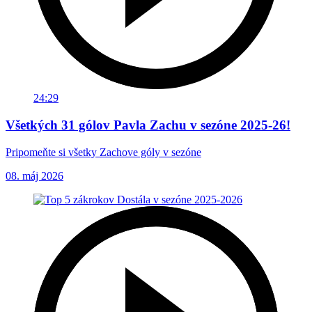
24:29
Všetkých 31 gólov Pavla Zachu v sezóne 2025-26!
Pripomeňte si všetky Zachove góly v sezóne
08. máj 2026