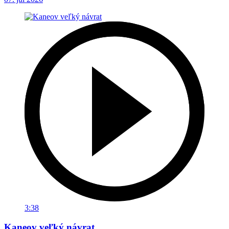
3:38
Kaneov veľký návrat