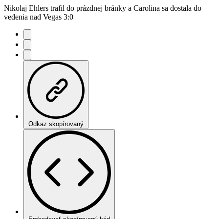
Nikolaj Ehlers trafil do prázdnej bránky a Carolina sa dostala do
vedenia nad Vegas 3:0
Odkaz skopírovaný