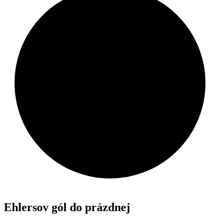
Ehlersov gól do prázdnej