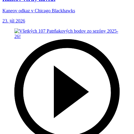
Kaneov odkaz v Chicago Blackhawks
23. júl 2026