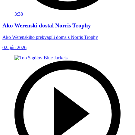
3:38
Ako Werenski dostal Norris Trophy
Ako Werenskiho prekvapili doma s Norris Trophy
02. jún 2026