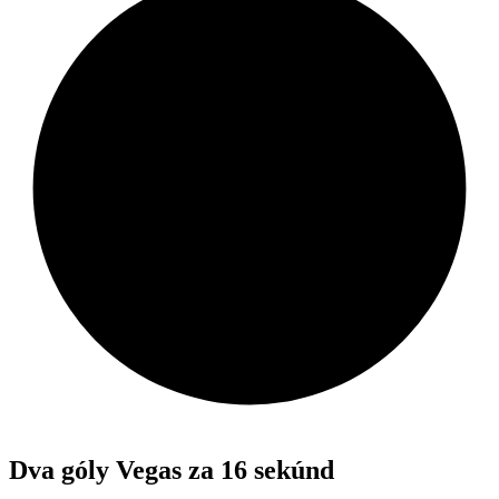
Dva góly Vegas za 16 sekúnd