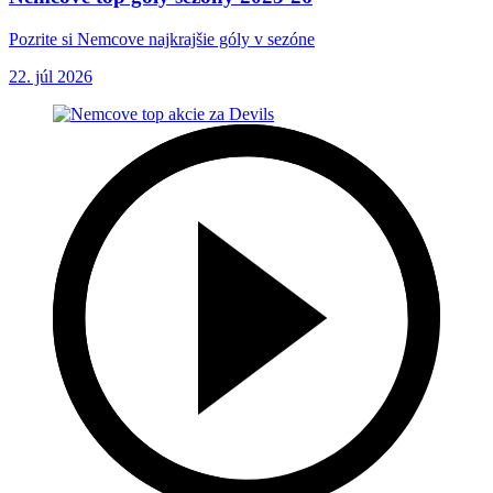
Pozrite si Nemcove najkrajšie góly v sezóne
22. júl 2026