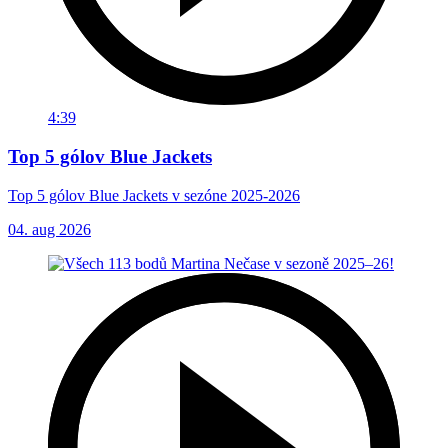
4:39
Top 5 gólov Blue Jackets
Top 5 gólov Blue Jackets v sezóne 2025-2026
04. aug 2026