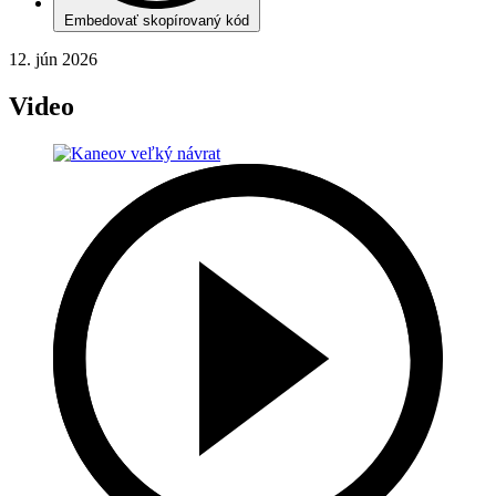
Embedovať skopírovaný kód
12. jún 2026
Video