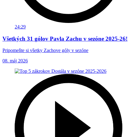
24:29
Všetkých 31 gólov Pavla Zachu v sezóne 2025-26!
Pripomeňte si všetky Zachove góly v sezóne
08. máj 2026