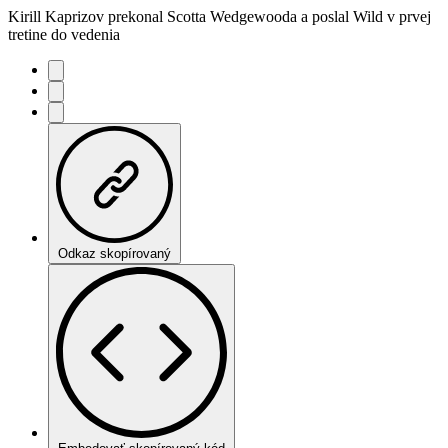
Kirill Kaprizov prekonal Scotta Wedgewooda a poslal Wild v prvej
tretine do vedenia
Odkaz skopírovaný