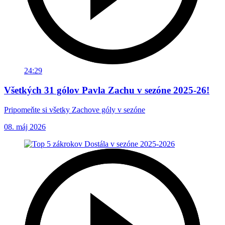
24:29
Všetkých 31 gólov Pavla Zachu v sezóne 2025-26!
Pripomeňte si všetky Zachove góly v sezóne
08. máj 2026