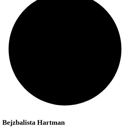
Bejzbalista Hartman