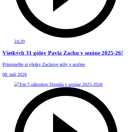
24:29
Všetkých 31 gólov Pavla Zachu v sezóne 2025-26!
Pripomeňte si všetky Zachove góly v sezóne
08. máj 2026