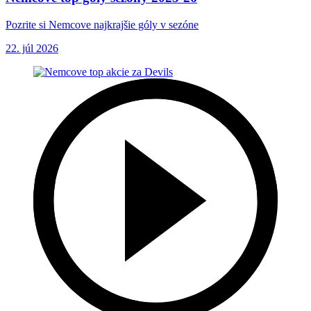
Pozrite si Nemcove najkrajšie góly v sezóne
22. júl 2026