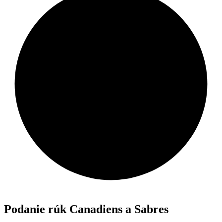
Podanie rúk Canadiens a Sabres