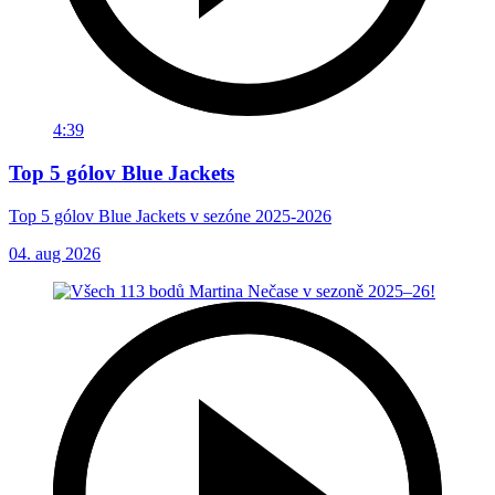
4:39
Top 5 gólov Blue Jackets
Top 5 gólov Blue Jackets v sezóne 2025-2026
04. aug 2026