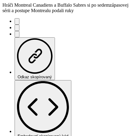
Hráči Montreal Canadiens a Buffalo Sabres si po sedemzápasovej
sérii a postupe Montrealu podali ruky
Odkaz skopírovaný