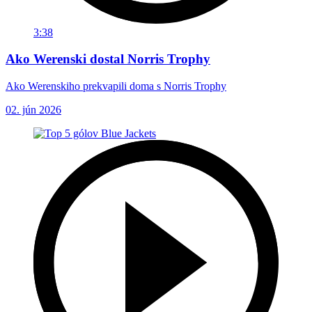
3:38
Ako Werenski dostal Norris Trophy
Ako Werenskiho prekvapili doma s Norris Trophy
02. jún 2026