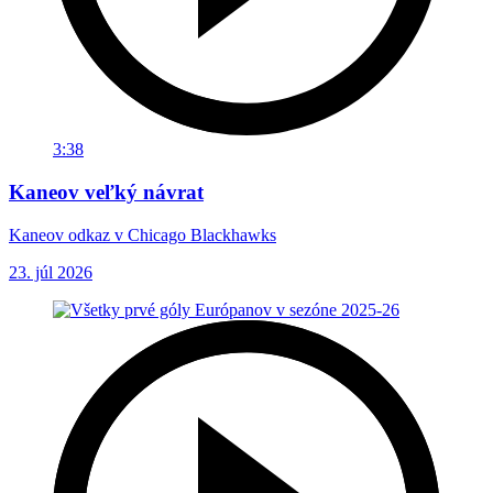
3:38
Kaneov veľký návrat
Kaneov odkaz v Chicago Blackhawks
23. júl 2026