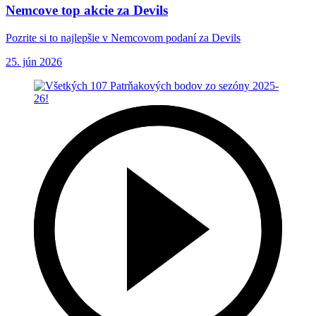
Nemcove top akcie za Devils
Pozrite si to najlepšie v Nemcovom podaní za Devils
25. jún 2026