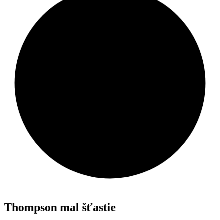
Thompson mal šťastie