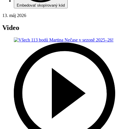
Embedovať skopírovaný kód
13. máj 2026
Video