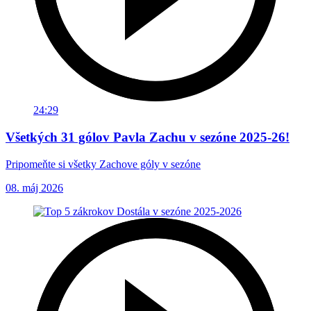
24:29
Všetkých 31 gólov Pavla Zachu v sezóne 2025-26!
Pripomeňte si všetky Zachove góly v sezóne
08. máj 2026