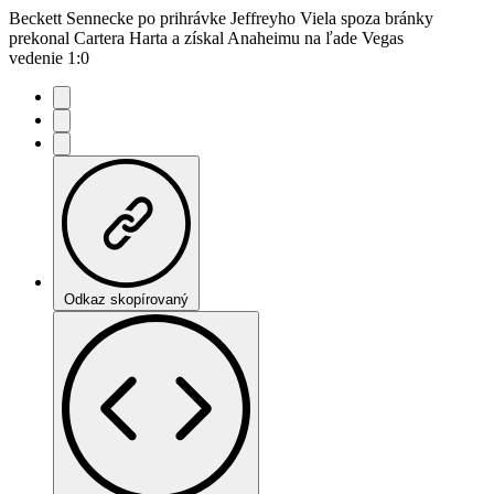
Beckett Sennecke po prihrávke Jeffreyho Viela spoza bránky
prekonal Cartera Harta a získal Anaheimu na ľade Vegas
vedenie 1:0
Odkaz skopírovaný