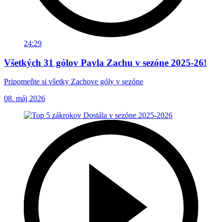
24:29
Všetkých 31 gólov Pavla Zachu v sezóne 2025-26!
Pripomeňte si všetky Zachove góly v sezóne
08. máj 2026