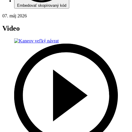
Embedovať skopírovaný kód
07. máj 2026
Video