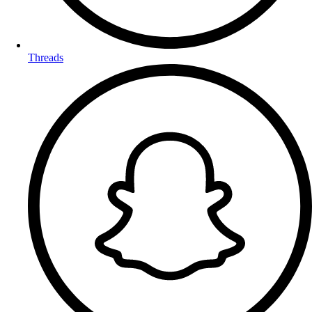
Threads