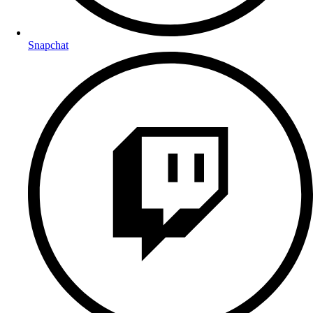
Snapchat