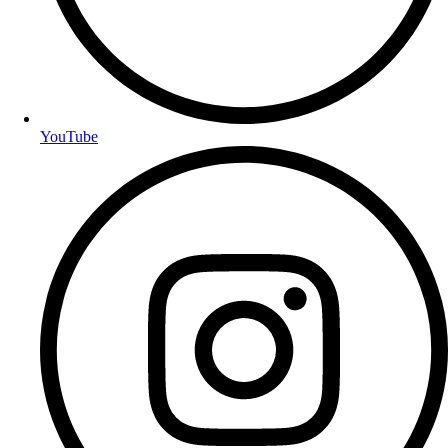
YouTube