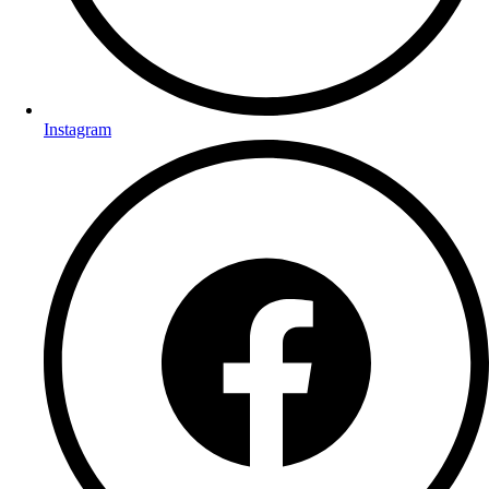
Instagram