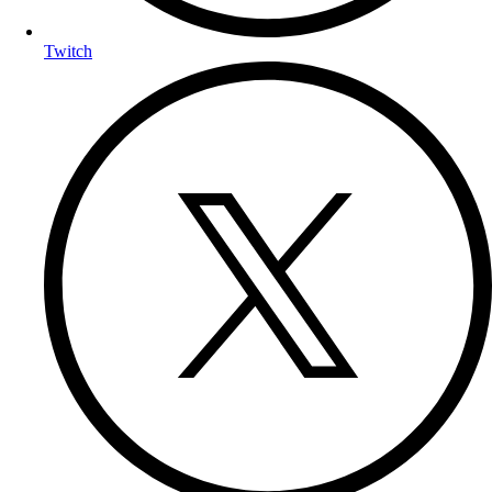
Twitch