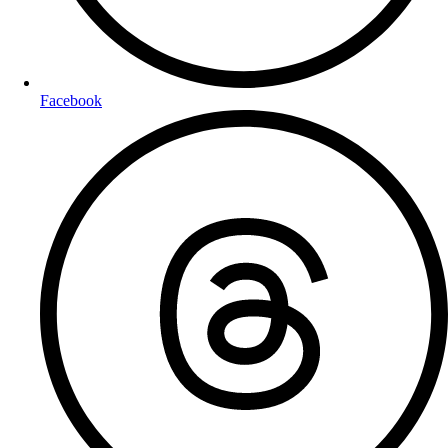
Facebook