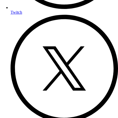
Twitch