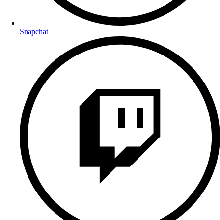
Snapchat