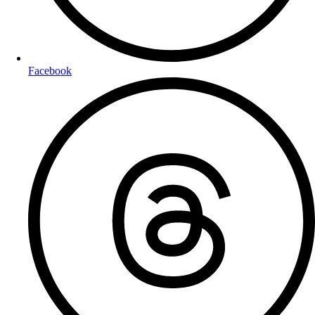
Facebook