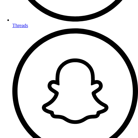
Threads