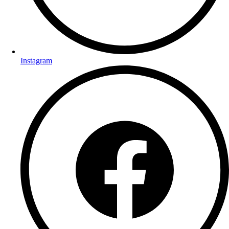
Instagram