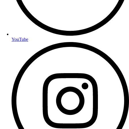
YouTube