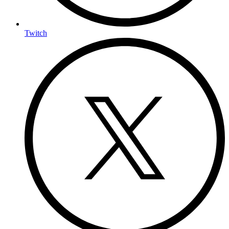
Twitch