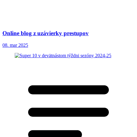
Online blog z uzávierky prestupov
08. mar 2025