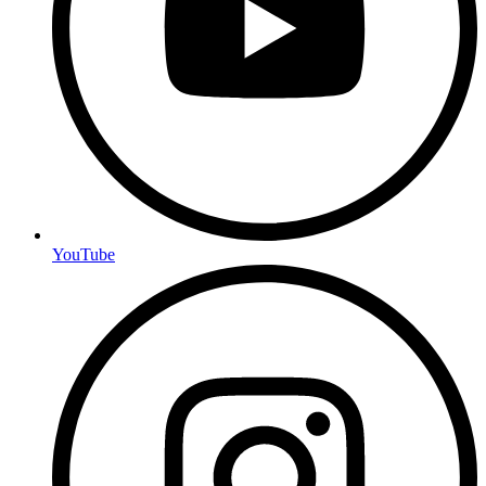
YouTube