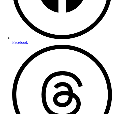
Facebook