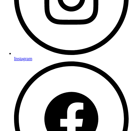
Instagram