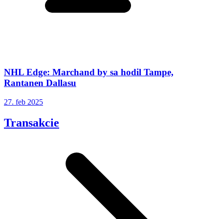
NHL Edge: Marchand by sa hodil Tampe,
Rantanen Dallasu
27. feb 2025
Transakcie