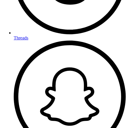
Threads