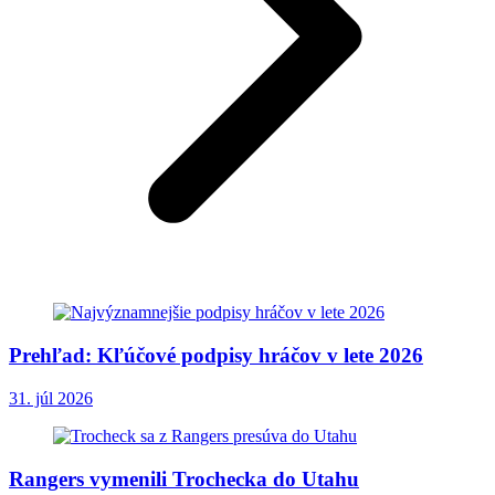
Prehľad: Kľúčové podpisy hráčov v lete 2026
31. júl 2026
Rangers vymenili Trochecka do Utahu