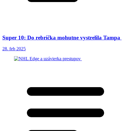
Super 10: Do rebríčka mohutne vystrelila Tampa
28. feb 2025