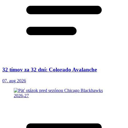
32 tímov za 32 dní: Colorado Avalanche
07. aug 2026