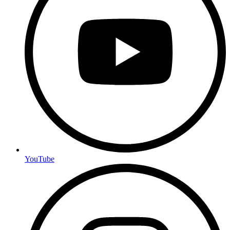
YouTube