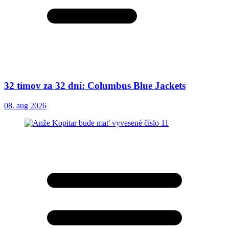
32 tímov za 32 dní: Columbus Blue Jackets
08. aug 2026