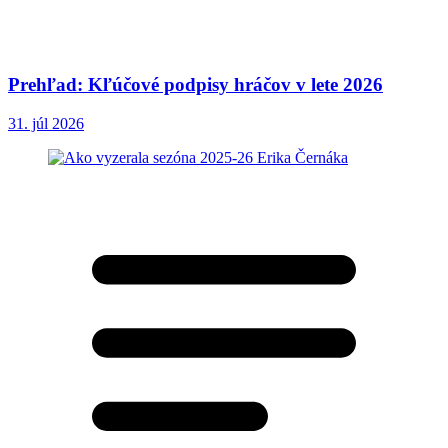
Prehľad: Kľúčové podpisy hráčov v lete 2026
31. júl 2026