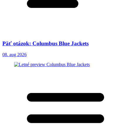
Päť otázok: Columbus Blue Jackets
08. aug 2026