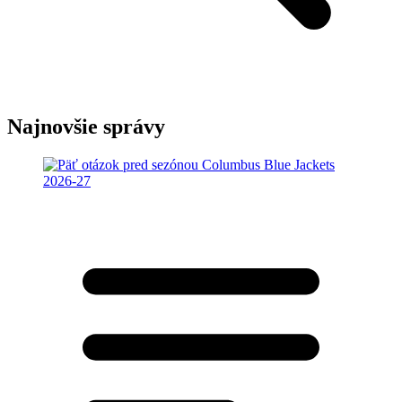
Najnovšie správy