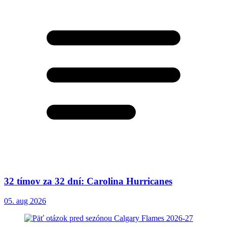
32 tímov za 32 dní: Carolina Hurricanes
05. aug 2026