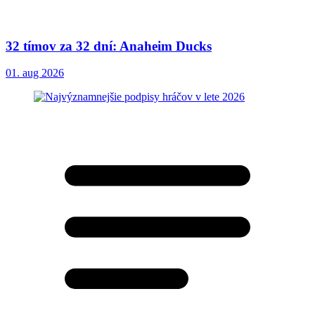
32 tímov za 32 dní: Anaheim Ducks
01. aug 2026