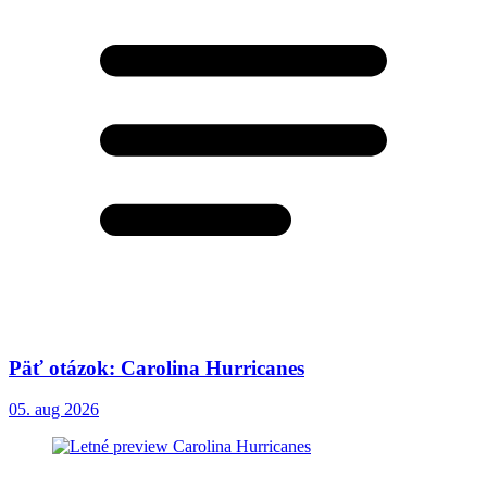
Päť otázok: Carolina Hurricanes
05. aug 2026