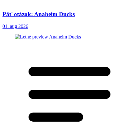
Päť otázok: Anaheim Ducks
01. aug 2026