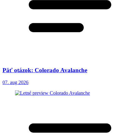
Päť otázok: Colorado Avalanche
07. aug 2026