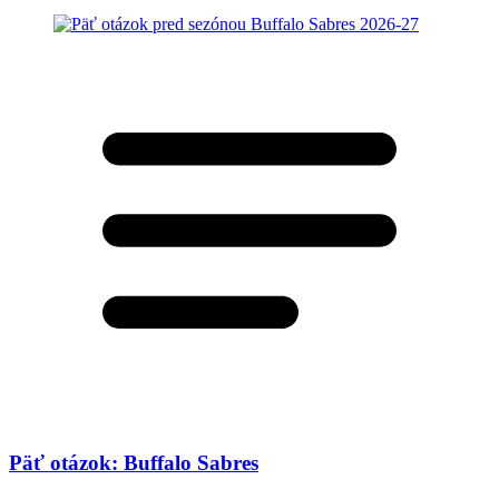
Päť otázok: Buffalo Sabres