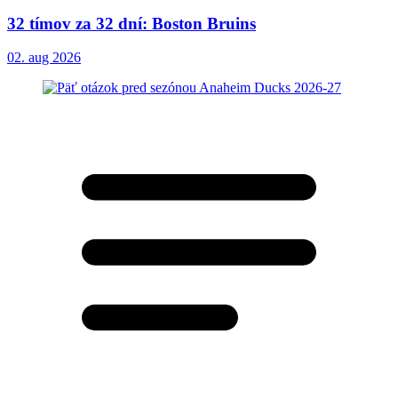
32 tímov za 32 dní: Boston Bruins
02. aug 2026