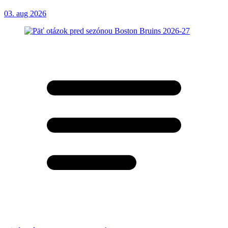
03. aug 2026