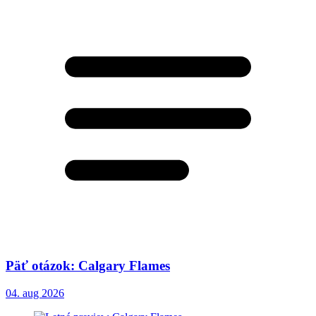
Päť otázok: Calgary Flames
04. aug 2026