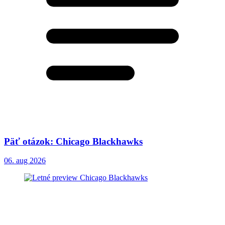
Päť otázok: Chicago Blackhawks
06. aug 2026