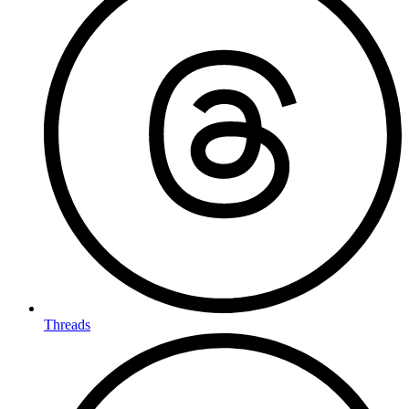
Threads