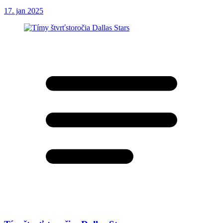
17. jan 2025