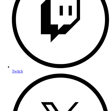
Twitch