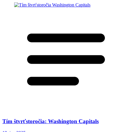
Tím štvrťstoročia: Washington Capitals