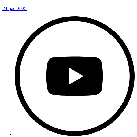
24. jan 2025