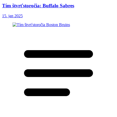
Tím štvrťstoročia: Buffalo Sabres
15. jan 2025