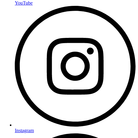
YouTube
Instagram