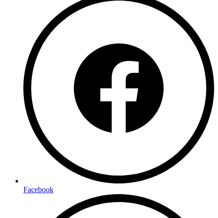
Facebook