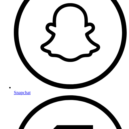
Snapchat