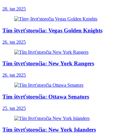
28. jan 2025
Tím štvrťstoročia: Vegas Golden Knights
26. jan 2025
Tím štvrťstoročia: New York Rangers
26. jan 2025
Tím štvrťstoročia: Ottawa Senators
25. jan 2025
Tím štvrťstoročia: New York Islanders