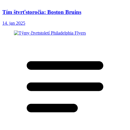
Tím štvrťstoročia: Boston Bruins
14. jan 2025