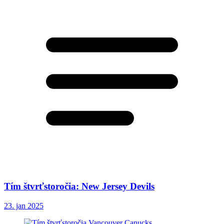
Tím štvrťstoročia: New Jersey Devils
23. jan 2025