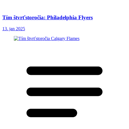
Tím štvrťstoročia: Philadelphia Flyers
13. jan 2025