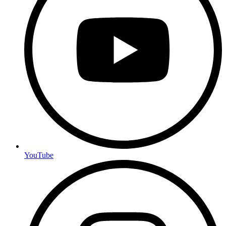
YouTube