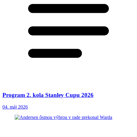
Program 2. kola Stanley Cupu 2026
04. máj 2026