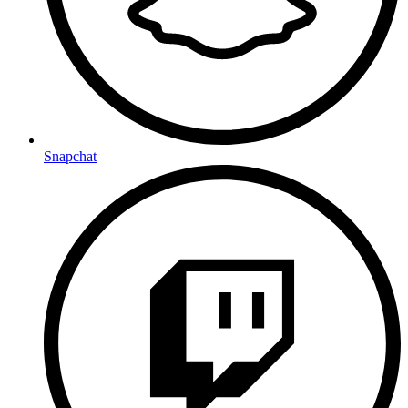
Snapchat