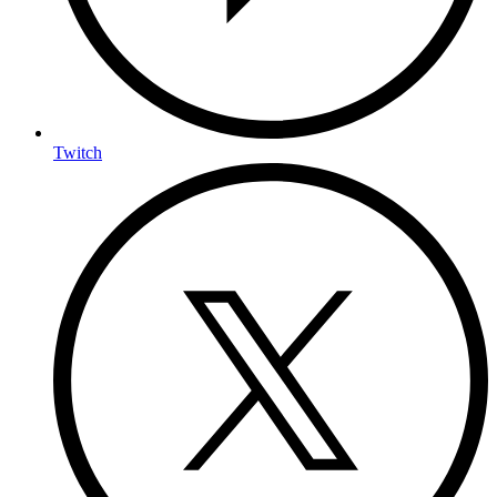
Twitch