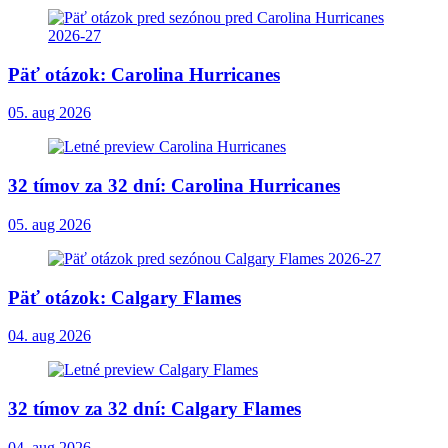
Päť otázok: Carolina Hurricanes
05. aug 2026
32 tímov za 32 dní: Carolina Hurricanes
05. aug 2026
Päť otázok: Calgary Flames
04. aug 2026
32 tímov za 32 dní: Calgary Flames
04. aug 2026