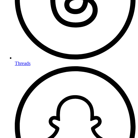
Threads