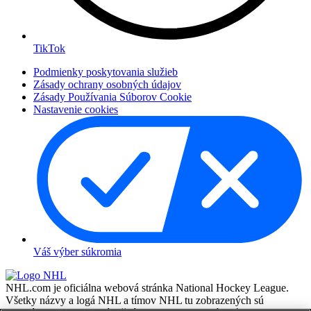
TikTok
Podmienky poskytovania služieb
Zásady ochrany osobných údajov
Zásady Používania Súborov Cookie
Nastavenie cookies
Váš výber súkromia
NHL.com je oficiálna webová stránka National Hockey League.
Všetky názvy a logá NHL a tímov NHL tu zobrazených sú