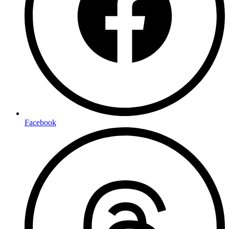
Facebook