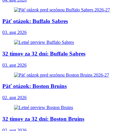
Päť otázok: Buffalo Sabres
03. aug 2026
32 tímov za 32 dní: Buffalo Sabres
03. aug 2026
Päť otázok: Boston Bruins
02. aug 2026
32 tímov za 32 dní: Boston Bruins
02. aug 2026