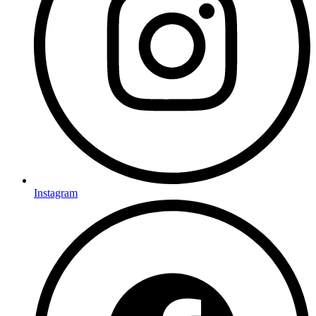
Instagram