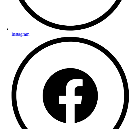
Instagram