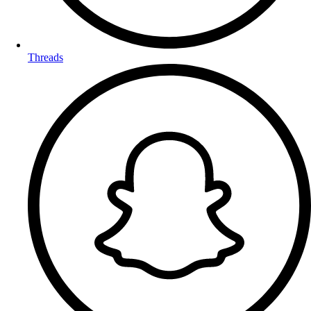
Threads