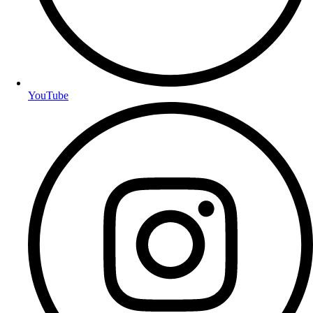
YouTube