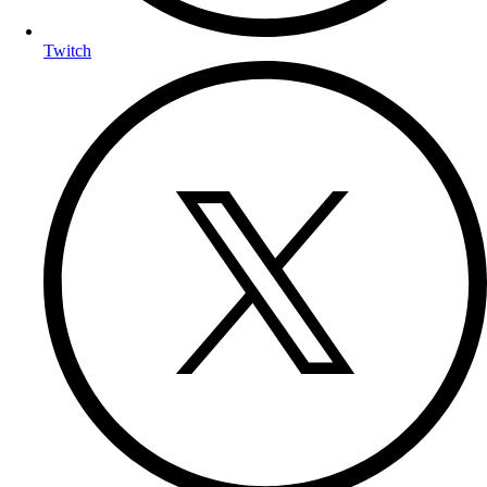
Twitch