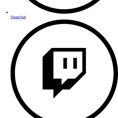
Snapchat