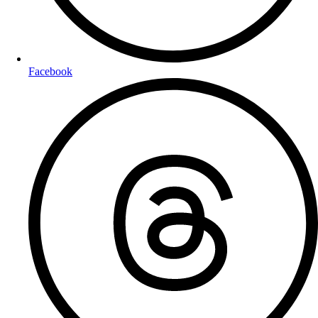
Facebook