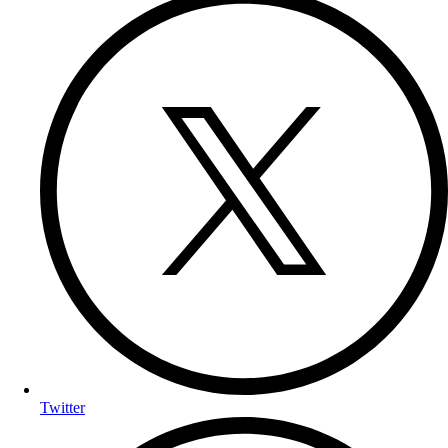
Twitter