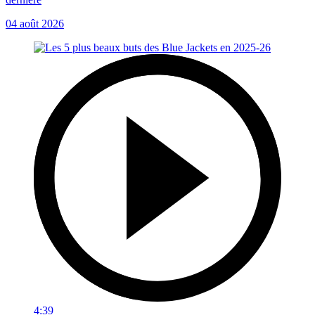
04 août 2026
4:39