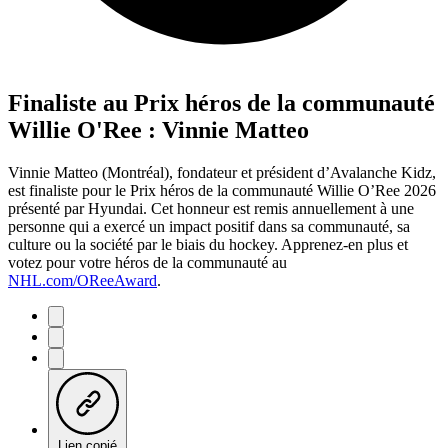
Finaliste au Prix héros de la communauté
Willie O'Ree : Vinnie Matteo
Vinnie Matteo (Montréal), fondateur et président d’Avalanche Kidz,
est finaliste pour le Prix héros de la communauté Willie O’Ree 2026
présenté par Hyundai. Cet honneur est remis annuellement à une
personne qui a exercé un impact positif dans sa communauté, sa
culture ou la société par le biais du hockey. Apprenez-en plus et
votez pour votre héros de la communauté au
NHL.com/OReeAward
.
Lien copié