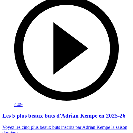
4:09
Les 5 plus beaux buts d'Adrian Kempe en 2025-26
Voyez les cinq plus beaux buts inscrits par Adrian Kempe la saison
dernière