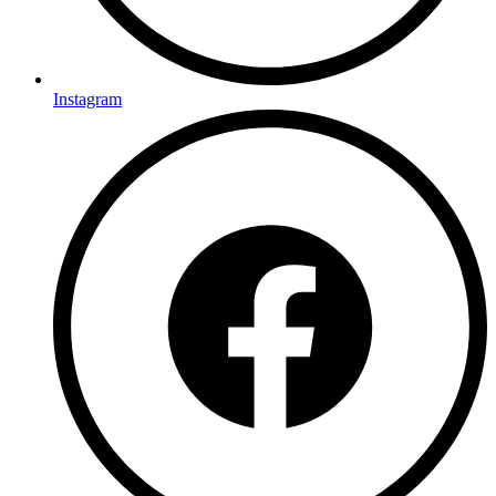
Instagram