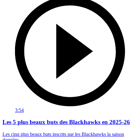
3:54
Les 5 plus beaux buts des Blackhawks en 2025-26
Les cinq plus beaux buts inscrits par les Blackhawks la saison
dernière