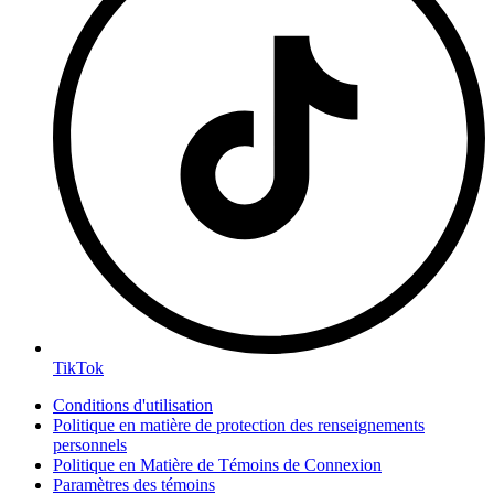
TikTok
Conditions d'utilisation
Politique en matière de protection des renseignements
personnels
Politique en Matière de Témoins de Connexion
Paramètres des témoins