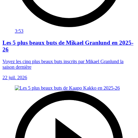
3:53
Les 5 plus beaux buts de Mikael Granlund en 2025-
26
Voyez les cinq plus beaux buts inscrits par Mikael Granlund la
saison dernière
22 juil. 2026