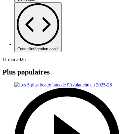
Code d'intégration copié
11 mai 2026
Plus populaires