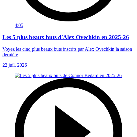
4:05
Les 5 plus beaux buts d'Alex Ovechkin en 2025-26
Voyez les cinq plus beaux buts inscrits par Alex Ovechkin la saison
dernière
22 juil. 2026