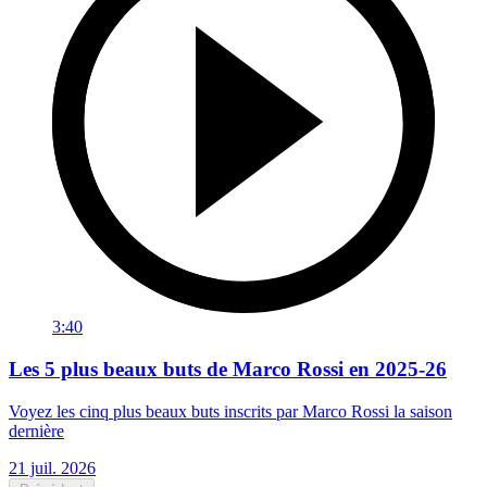
3:40
Les 5 plus beaux buts de Marco Rossi en 2025-26
Voyez les cinq plus beaux buts inscrits par Marco Rossi la saison
dernière
21 juil. 2026