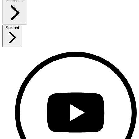
Précédent
Suivant