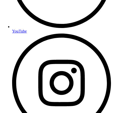
YouTube