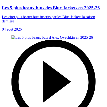
Les 5 plus beaux buts des Blue Jackets en 2025-26
Les cinq plus beaux buts inscrits par les Blue Jackets la saison
dernière
04 août 2026