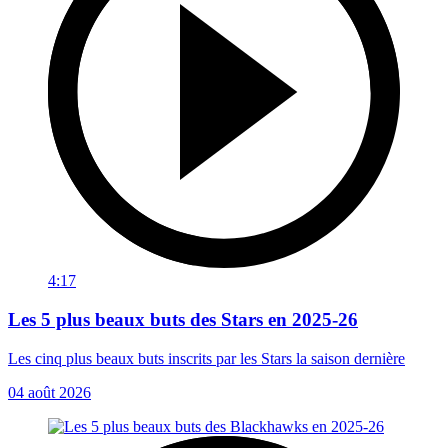
4:17
Les 5 plus beaux buts des Stars en 2025-26
Les cinq plus beaux buts inscrits par les Stars la saison dernière
04 août 2026