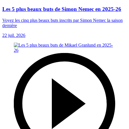
Les 5 plus beaux buts de Simon Nemec en 2025-26
Voyez les cinq plus beaux buts inscrits par Simon Nemec la saison
dernière
22 juil. 2026