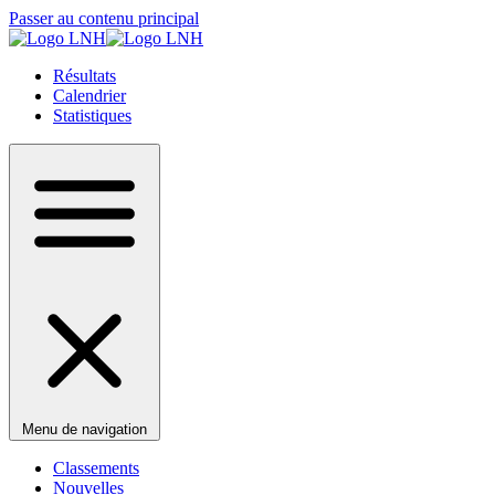
Passer au contenu principal
Résultats
Calendrier
Statistiques
Menu de navigation
Classements
Nouvelles