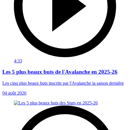
4:33
Les 5 plus beaux buts de l'Avalanche en 2025-26
Les cinq plus beaux buts inscrits par l'Avalanche la saison dernière
04 août 2026