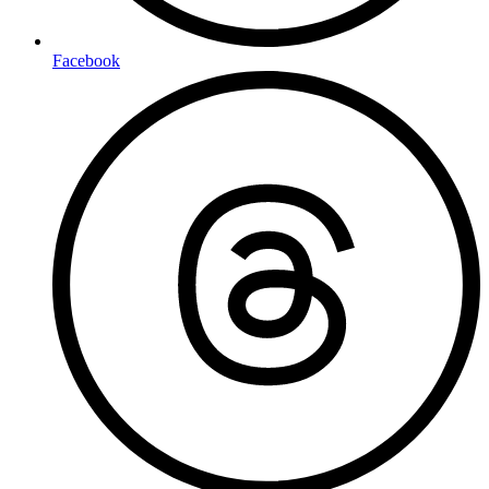
Facebook