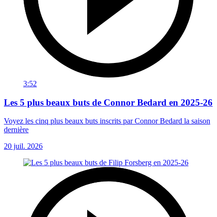
3:52
Les 5 plus beaux buts de Connor Bedard en 2025-26
Voyez les cinq plus beaux buts inscrits par Connor Bedard la saison
dernière
20 juil. 2026