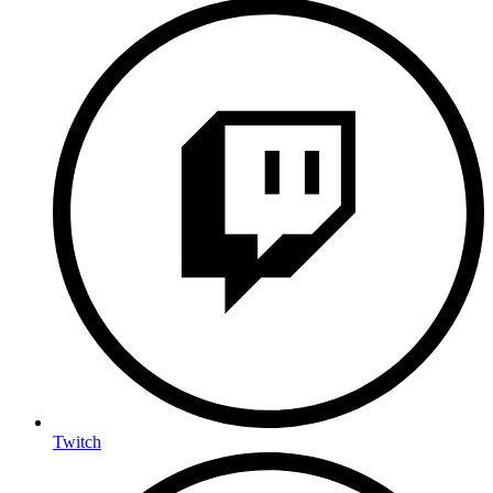
Twitch