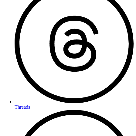
Threads