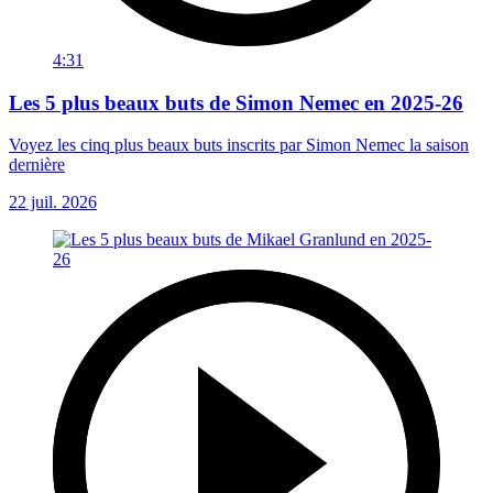
4:31
Les 5 plus beaux buts de Simon Nemec en 2025-26
Voyez les cinq plus beaux buts inscrits par Simon Nemec la saison
dernière
22 juil. 2026