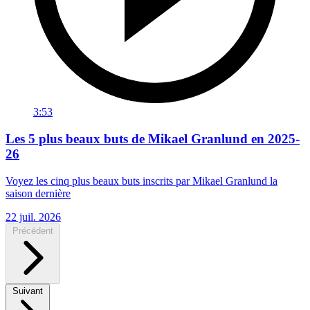
3:53
Les 5 plus beaux buts de Mikael Granlund en 2025-
26
Voyez les cinq plus beaux buts inscrits par Mikael Granlund la
saison dernière
22 juil. 2026
Précédent
Suivant