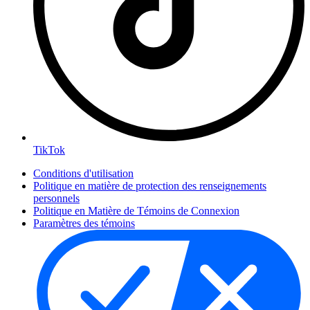
TikTok
Conditions d'utilisation
Politique en matière de protection des renseignements
personnels
Politique en Matière de Témoins de Connexion
Paramètres des témoins