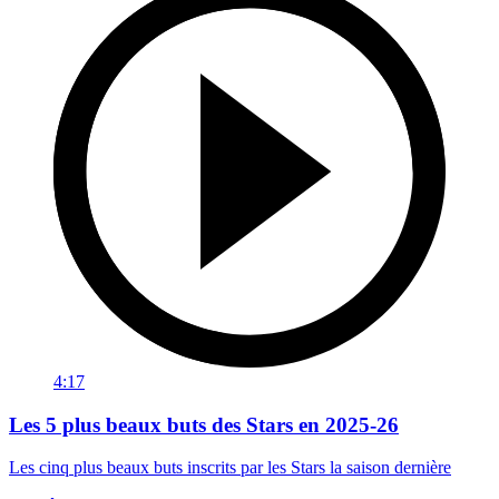
4:17
Les 5 plus beaux buts des Stars en 2025-26
Les cinq plus beaux buts inscrits par les Stars la saison dernière