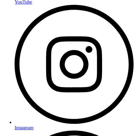
YouTube
Instagram