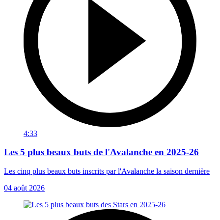
4:33
Les 5 plus beaux buts de l'Avalanche en 2025-26
Les cinq plus beaux buts inscrits par l'Avalanche la saison dernière
04 août 2026