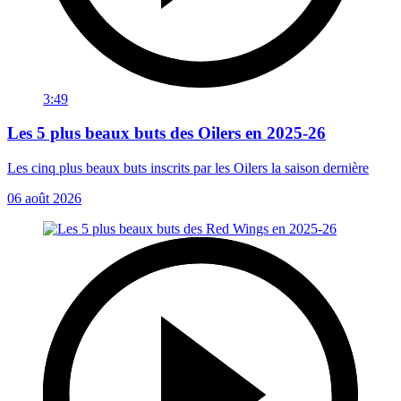
3:49
Les 5 plus beaux buts des Oilers en 2025-26
Les cinq plus beaux buts inscrits par les Oilers la saison dernière
06 août 2026