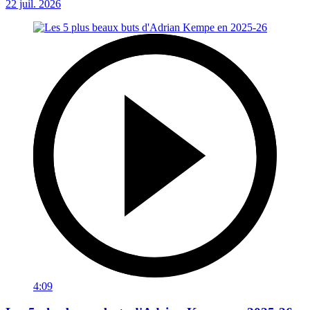
22 juil. 2026
4:09