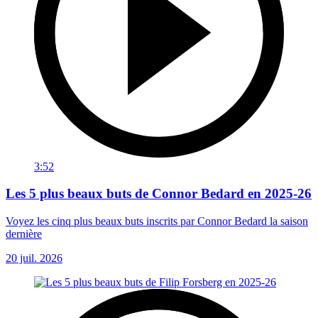
3:52
Les 5 plus beaux buts de Connor Bedard en 2025-26
Voyez les cinq plus beaux buts inscrits par Connor Bedard la saison
dernière
20 juil. 2026