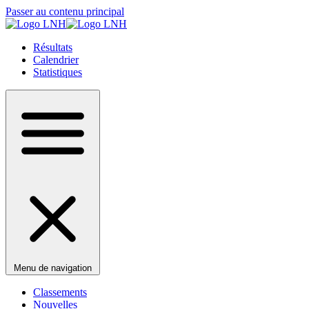
Passer au contenu principal
Résultats
Calendrier
Statistiques
Menu de navigation
Classements
Nouvelles