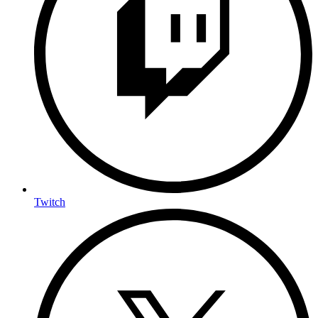
Twitch