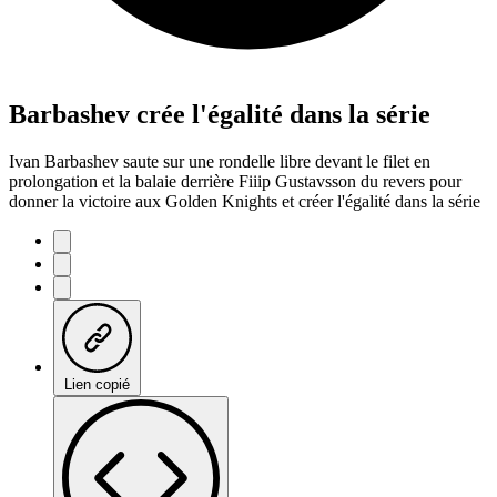
Barbashev crée l'égalité dans la série
Ivan Barbashev saute sur une rondelle libre devant le filet en
prolongation et la balaie derrière Fiiip Gustavsson du revers pour
donner la victoire aux Golden Knights et créer l'égalité dans la série
Lien copié