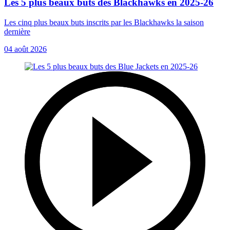
Les 5 plus beaux buts des Blackhawks en 2025-26
Les cinq plus beaux buts inscrits par les Blackhawks la saison
dernière
04 août 2026