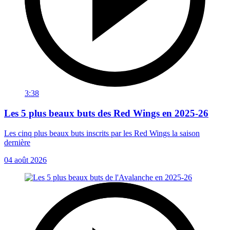
3:38
Les 5 plus beaux buts des Red Wings en 2025-26
Les cinq plus beaux buts inscrits par les Red Wings la saison
dernière
04 août 2026