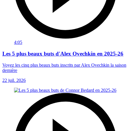
4:05
Les 5 plus beaux buts d'Alex Ovechkin en 2025-26
Voyez les cinq plus beaux buts inscrits par Alex Ovechkin la saison
dernière
22 juil. 2026