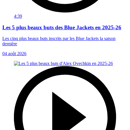
4:39
Les 5 plus beaux buts des Blue Jackets en 2025-26
Les cinq plus beaux buts inscrits par les Blue Jackets la saison
dernière
04 août 2026