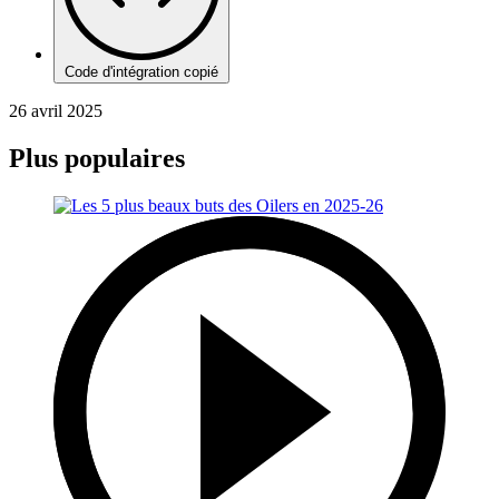
Code d'intégration copié
26 avril 2025
Plus populaires