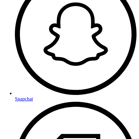
Snapchat