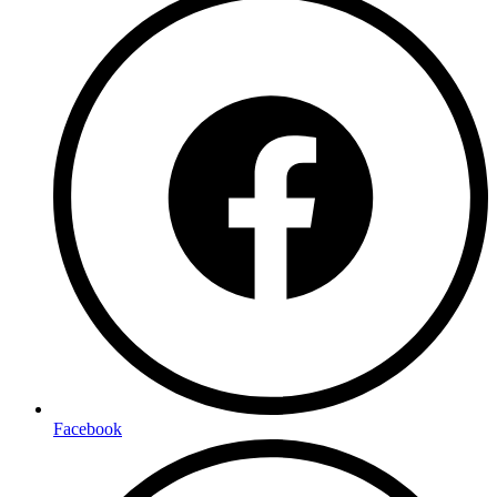
Facebook