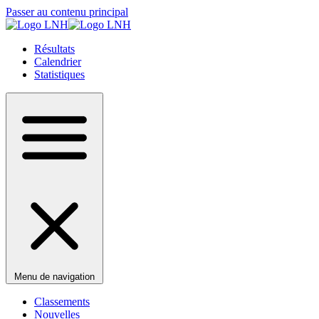
Passer au contenu principal
Résultats
Calendrier
Statistiques
Menu de navigation
Classements
Nouvelles