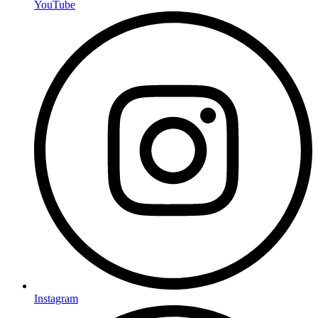
YouTube
Instagram