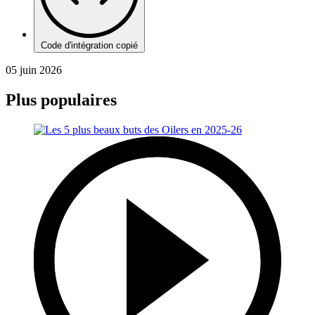
Code d'intégration copié
05 juin 2026
Plus populaires