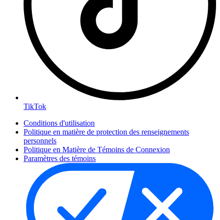
TikTok
Conditions d'utilisation
Politique en matière de protection des renseignements
personnels
Politique en Matière de Témoins de Connexion
Paramètres des témoins