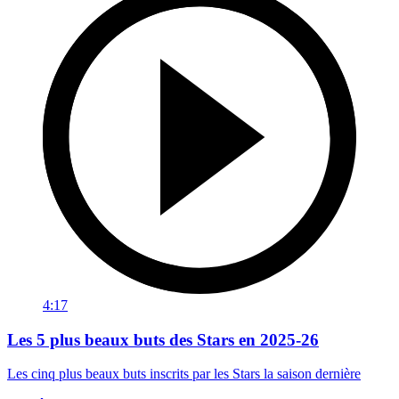
4:17
Les 5 plus beaux buts des Stars en 2025-26
Les cinq plus beaux buts inscrits par les Stars la saison dernière