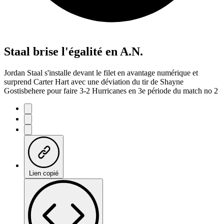
Staal brise l'égalité en A.N.
Jordan Staal s'installe devant le filet en avantage numérique et
surprend Carter Hart avec une déviation du tir de Shayne
Gostisbehere pour faire 3-2 Hurricanes en 3e période du match no 2
Lien copié