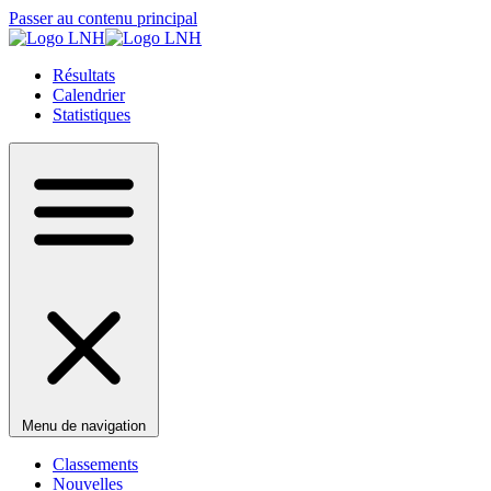
Passer au contenu principal
Résultats
Calendrier
Statistiques
Menu de navigation
Classements
Nouvelles