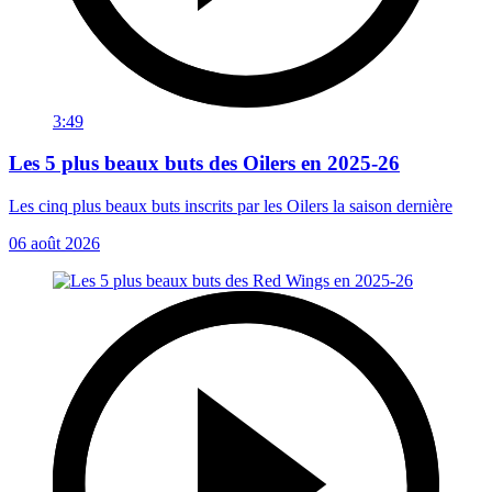
3:49
Les 5 plus beaux buts des Oilers en 2025-26
Les cinq plus beaux buts inscrits par les Oilers la saison dernière
06 août 2026