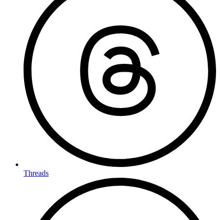
Threads