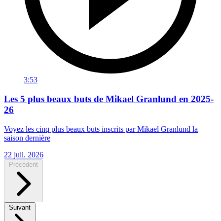
3:53
Les 5 plus beaux buts de Mikael Granlund en 2025-
26
Voyez les cinq plus beaux buts inscrits par Mikael Granlund la
saison dernière
22 juil. 2026
Précédent
Suivant