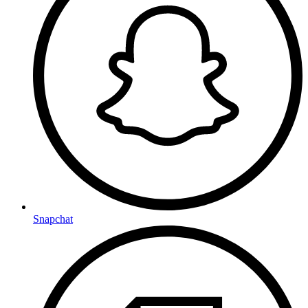
Snapchat