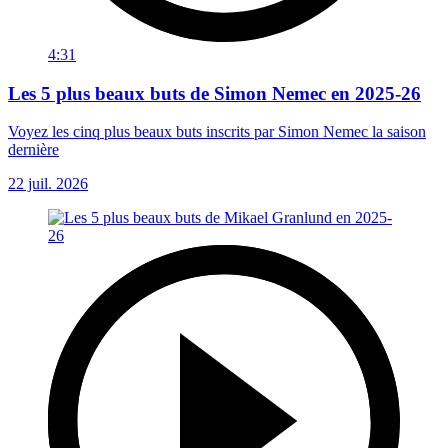
4:31
Les 5 plus beaux buts de Simon Nemec en 2025-26
Voyez les cinq plus beaux buts inscrits par Simon Nemec la saison
dernière
22 juil. 2026