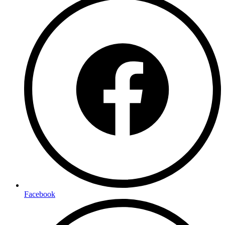
Facebook