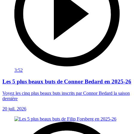
3:52
Les 5 plus beaux buts de Connor Bedard en 2025-26
Voyez les cinq plus beaux buts inscrits par Connor Bedard la saison
dernière
20 juil. 2026