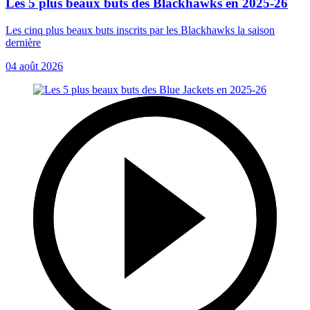
Les 5 plus beaux buts des Blackhawks en 2025-26
Les cinq plus beaux buts inscrits par les Blackhawks la saison
dernière
04 août 2026