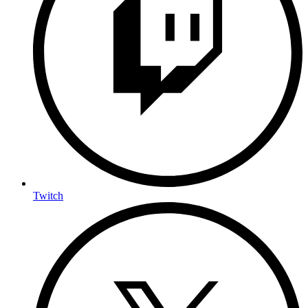
Twitch