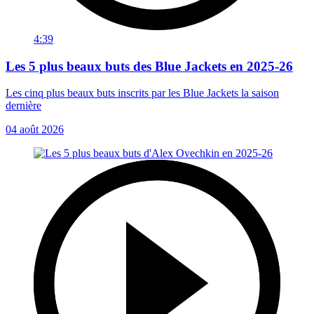
4:39
Les 5 plus beaux buts des Blue Jackets en 2025-26
Les cinq plus beaux buts inscrits par les Blue Jackets la saison
dernière
04 août 2026