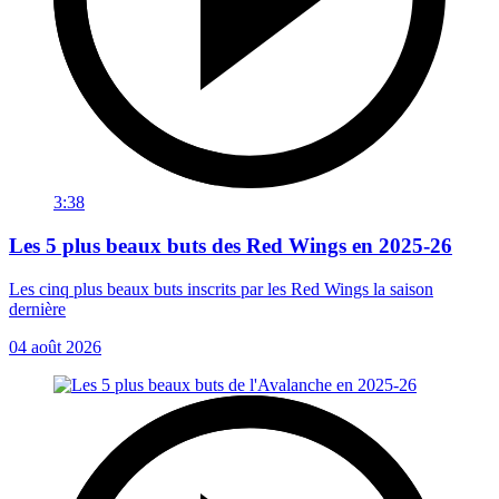
3:38
Les 5 plus beaux buts des Red Wings en 2025-26
Les cinq plus beaux buts inscrits par les Red Wings la saison
dernière
04 août 2026