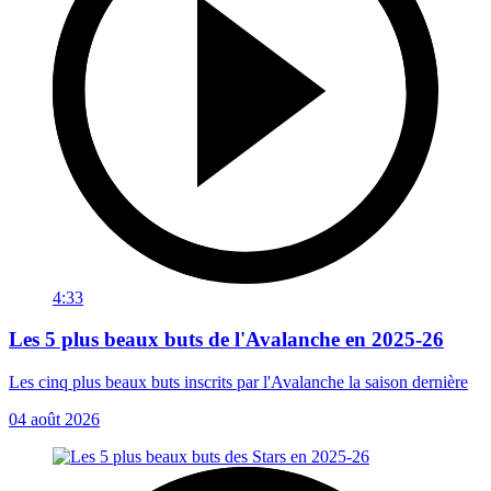
4:33
Les 5 plus beaux buts de l'Avalanche en 2025-26
Les cinq plus beaux buts inscrits par l'Avalanche la saison dernière
04 août 2026