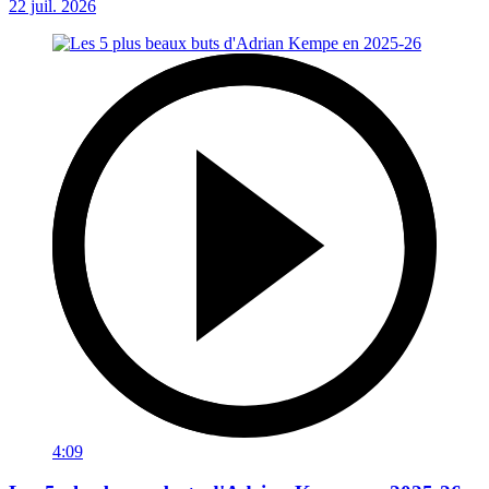
22 juil. 2026
4:09