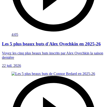
4:05
Les 5 plus beaux buts d'Alex Ovechkin en 2025-26
Voyez les cinq plus beaux buts inscrits par Alex Ovechkin la saison
dernière
22 juil. 2026