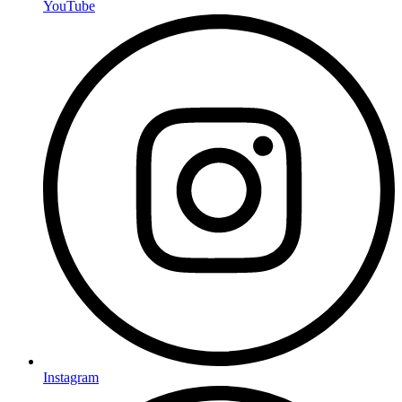
YouTube
Instagram