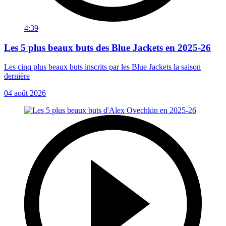
4:39
Les 5 plus beaux buts des Blue Jackets en 2025-26
Les cinq plus beaux buts inscrits par les Blue Jackets la saison
dernière
04 août 2026