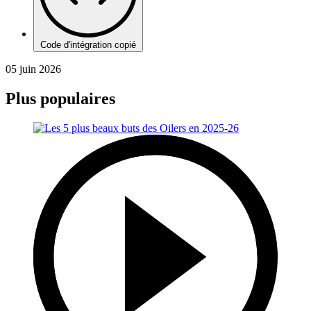
Code d'intégration copié
05 juin 2026
Plus populaires