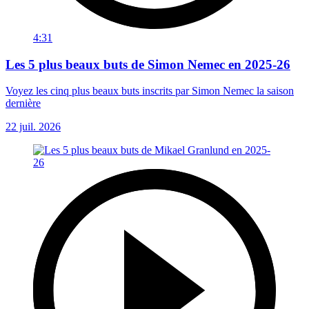
4:31
Les 5 plus beaux buts de Simon Nemec en 2025-26
Voyez les cinq plus beaux buts inscrits par Simon Nemec la saison
dernière
22 juil. 2026