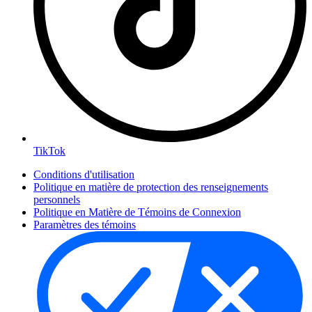
TikTok
Conditions d'utilisation
Politique en matière de protection des renseignements
personnels
Politique en Matière de Témoins de Connexion
Paramètres des témoins