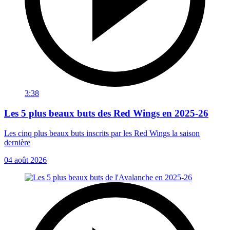
3:38
Les 5 plus beaux buts des Red Wings en 2025-26
Les cinq plus beaux buts inscrits par les Red Wings la saison
dernière
04 août 2026