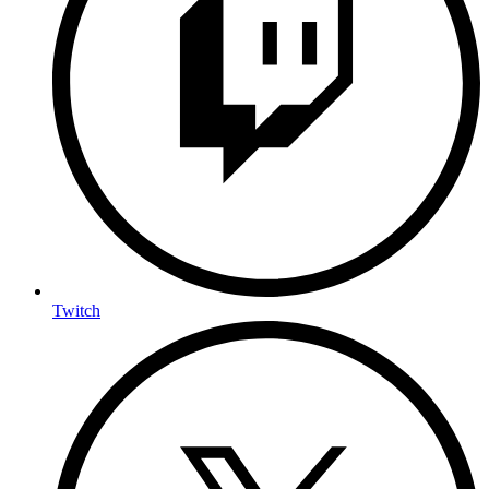
Twitch