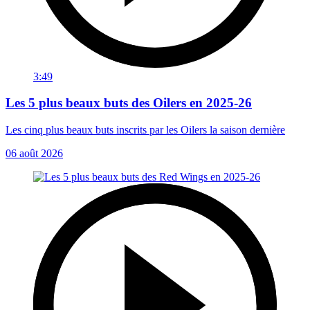
3:49
Les 5 plus beaux buts des Oilers en 2025-26
Les cinq plus beaux buts inscrits par les Oilers la saison dernière
06 août 2026