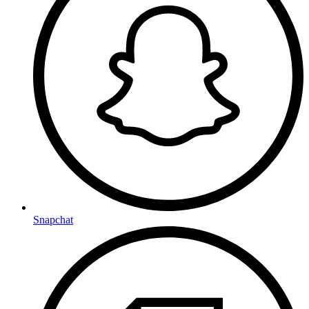
Snapchat