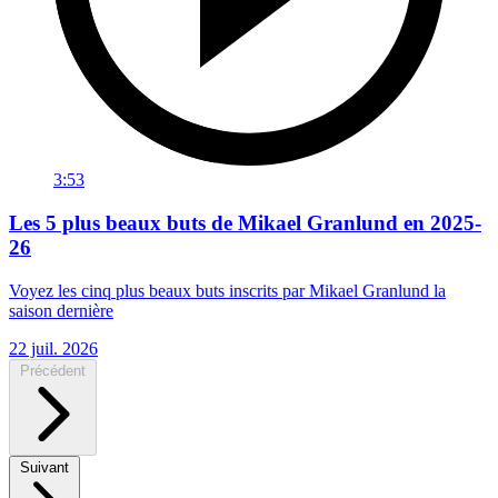
3:53
Les 5 plus beaux buts de Mikael Granlund en 2025-
26
Voyez les cinq plus beaux buts inscrits par Mikael Granlund la
saison dernière
22 juil. 2026
Précédent
Suivant