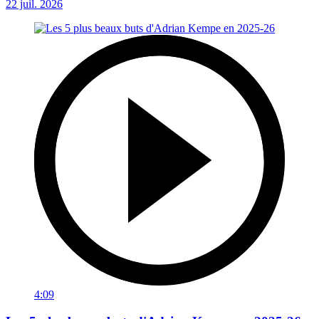
22 juil. 2026
4:09