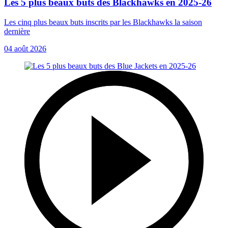
Les 5 plus beaux buts des Blackhawks en 2025-26
Les cinq plus beaux buts inscrits par les Blackhawks la saison
dernière
04 août 2026