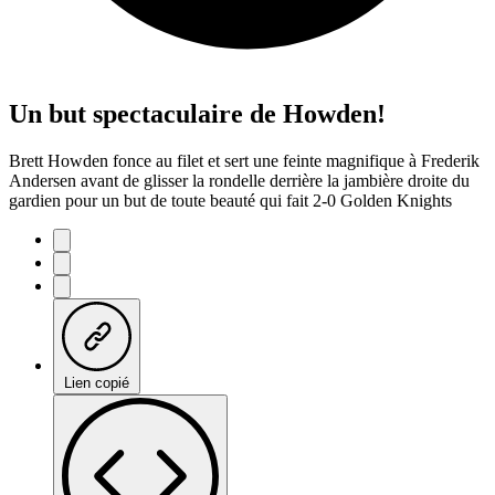
Un but spectaculaire de Howden!
Brett Howden fonce au filet et sert une feinte magnifique à Frederik
Andersen avant de glisser la rondelle derrière la jambière droite du
gardien pour un but de toute beauté qui fait 2-0 Golden Knights
Lien copié