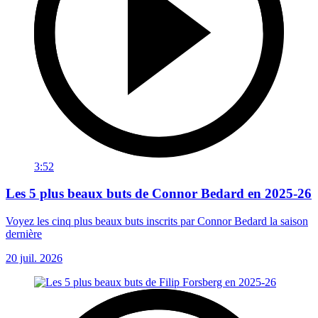
3:52
Les 5 plus beaux buts de Connor Bedard en 2025-26
Voyez les cinq plus beaux buts inscrits par Connor Bedard la saison
dernière
20 juil. 2026