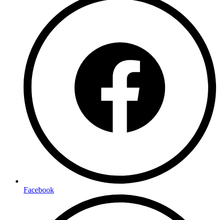
Facebook