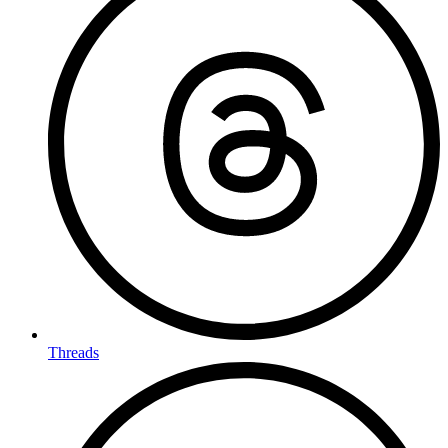
Threads