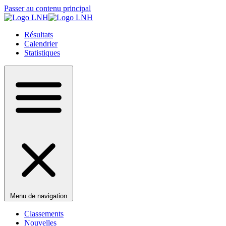
Passer au contenu principal
Résultats
Calendrier
Statistiques
Menu de navigation
Classements
Nouvelles