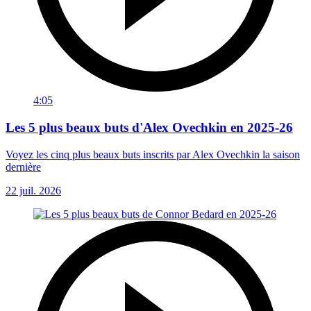
4:05
Les 5 plus beaux buts d'Alex Ovechkin en 2025-26
Voyez les cinq plus beaux buts inscrits par Alex Ovechkin la saison
dernière
22 juil. 2026