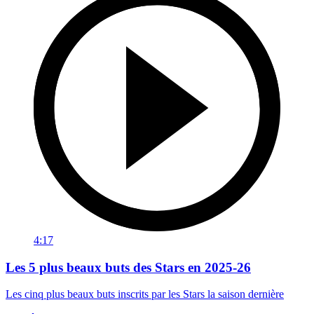
4:17
Les 5 plus beaux buts des Stars en 2025-26
Les cinq plus beaux buts inscrits par les Stars la saison dernière