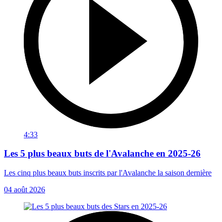
4:33
Les 5 plus beaux buts de l'Avalanche en 2025-26
Les cinq plus beaux buts inscrits par l'Avalanche la saison dernière
04 août 2026