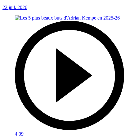
22 juil. 2026
4:09