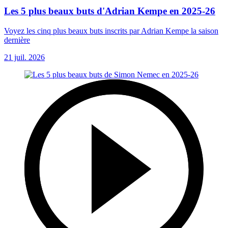
Les 5 plus beaux buts d'Adrian Kempe en 2025-26
Voyez les cinq plus beaux buts inscrits par Adrian Kempe la saison
dernière
21 juil. 2026