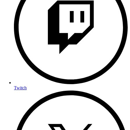
Twitch