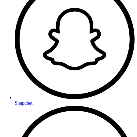
Snapchat