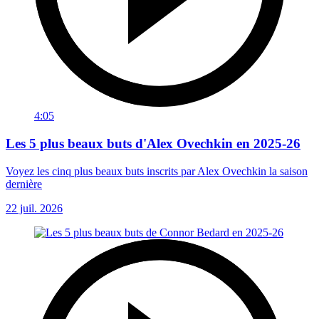
4:05
Les 5 plus beaux buts d'Alex Ovechkin en 2025-26
Voyez les cinq plus beaux buts inscrits par Alex Ovechkin la saison
dernière
22 juil. 2026