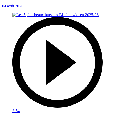
04 août 2026
3:54