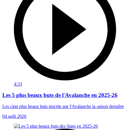
4:33
Les 5 plus beaux buts de l'Avalanche en 2025-26
Les cinq plus beaux buts inscrits par l'Avalanche la saison dernière
04 août 2026