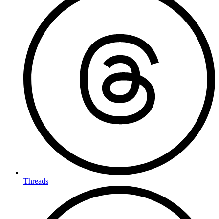
Threads