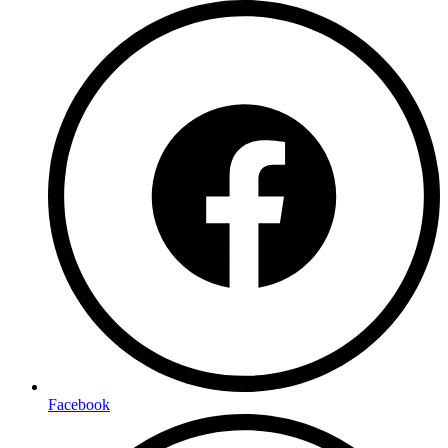
Facebook