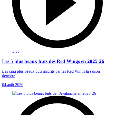
3:38
Les 5 plus beaux buts des Red Wings en 2025-26
Les cinq plus beaux buts inscrits par les Red Wings la saison
dernière
04 août 2026