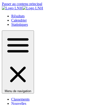
Passer au contenu principal
Résultats
Calendrier
Statistiques
Menu de navigation
Classements
Nouvelles