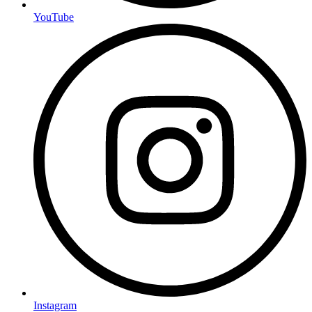
YouTube
Instagram