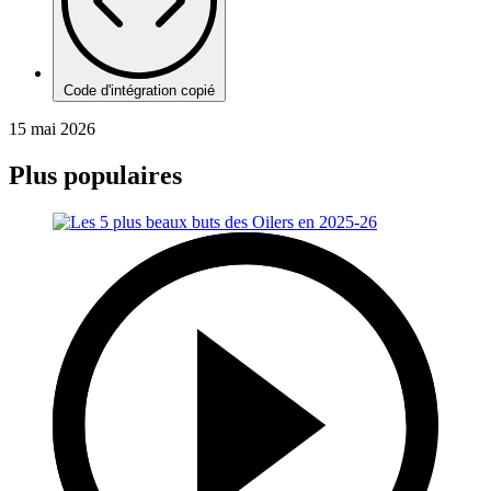
Code d'intégration copié
15 mai 2026
Plus populaires