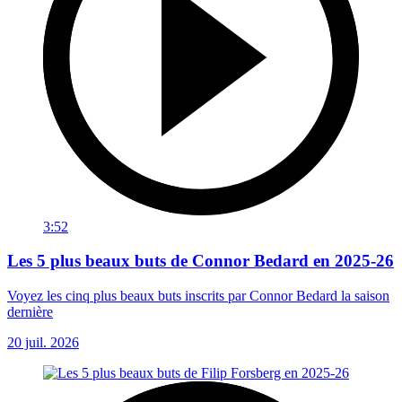
3:52
Les 5 plus beaux buts de Connor Bedard en 2025-26
Voyez les cinq plus beaux buts inscrits par Connor Bedard la saison
dernière
20 juil. 2026