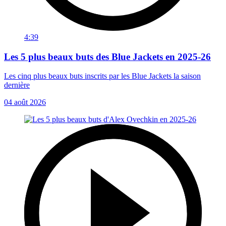
4:39
Les 5 plus beaux buts des Blue Jackets en 2025-26
Les cinq plus beaux buts inscrits par les Blue Jackets la saison
dernière
04 août 2026