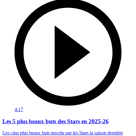
4:17
Les 5 plus beaux buts des Stars en 2025-26
Les cinq plus beaux buts inscrits par les Stars la saison dernière