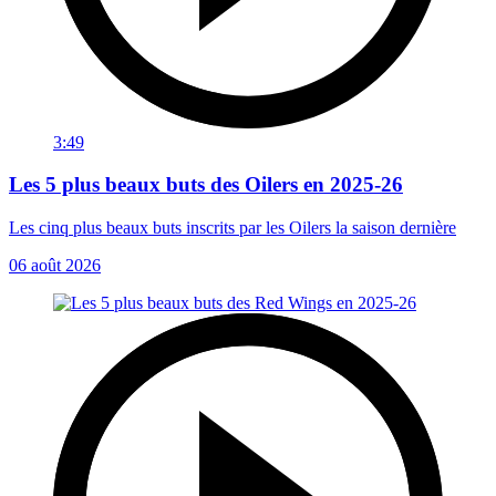
3:49
Les 5 plus beaux buts des Oilers en 2025-26
Les cinq plus beaux buts inscrits par les Oilers la saison dernière
06 août 2026