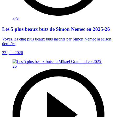
4:31
Les 5 plus beaux buts de Simon Nemec en 2025-26
Voyez les cinq plus beaux buts inscrits par Simon Nemec la saison
dernière
22 juil. 2026