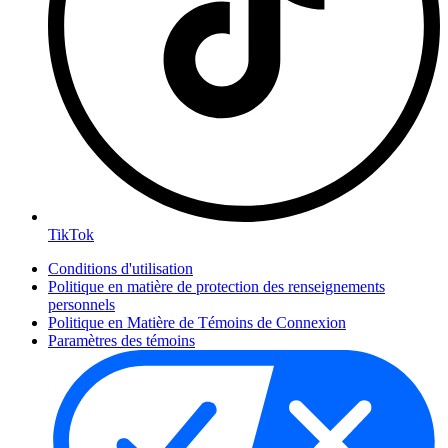
TikTok
Conditions d'utilisation
Politique en matière de protection des renseignements
personnels
Politique en Matière de Témoins de Connexion
Paramètres des témoins