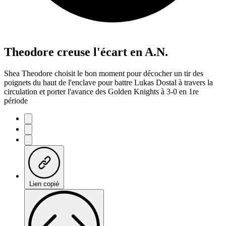
Theodore creuse l'écart en A.N.
Shea Theodore choisit le bon moment pour décocher un tir des
poignets du haut de l'enclave pour battre Lukas Dostal à travers la
circulation et porter l'avance des Golden Knights à 3-0 en 1re
période
Lien copié