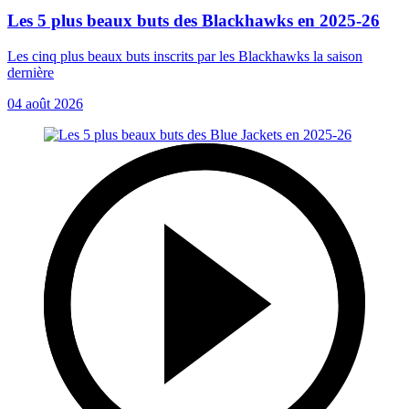
Les 5 plus beaux buts des Blackhawks en 2025-26
Les cinq plus beaux buts inscrits par les Blackhawks la saison
dernière
04 août 2026