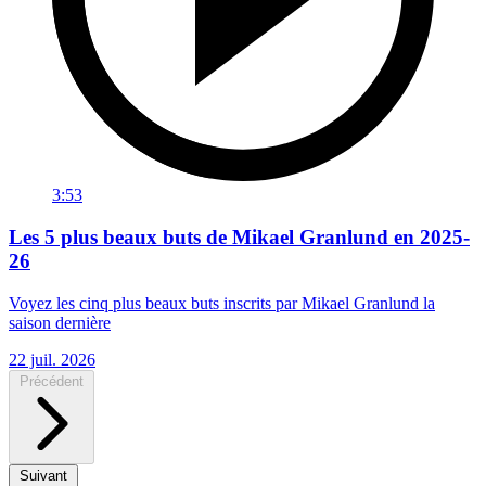
3:53
Les 5 plus beaux buts de Mikael Granlund en 2025-
26
Voyez les cinq plus beaux buts inscrits par Mikael Granlund la
saison dernière
22 juil. 2026
Précédent
Suivant