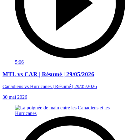
5:06
MTL vs CAR | Résumé | 29/05/2026
Canadiens vs Hurricanes | Résumé | 29/05/2026
30 mai 2026