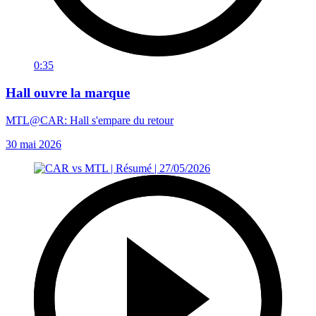
0:35
Hall ouvre la marque
MTL@CAR: Hall s'empare du retour
30 mai 2026