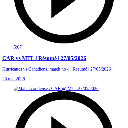
5:07
CAR vs MTL | Résumé | 27/05/2026
Hurricanes vs Canadiens, match no 4 | Résumé | 27/05/2026
28 mai 2026