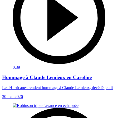
0:39
Hommage à Claude Lemieux en Caroline
Les Hurricanes rendent hommage à Claude Lemieux, décédé jeudi
30 mai 2026