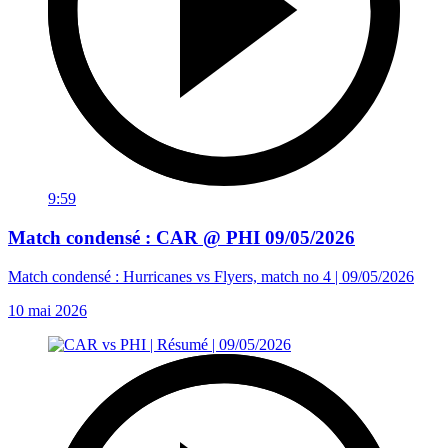
9:59
Match condensé : CAR @ PHI 09/05/2026
Match condensé : Hurricanes vs Flyers, match no 4 | 09/05/2026
10 mai 2026