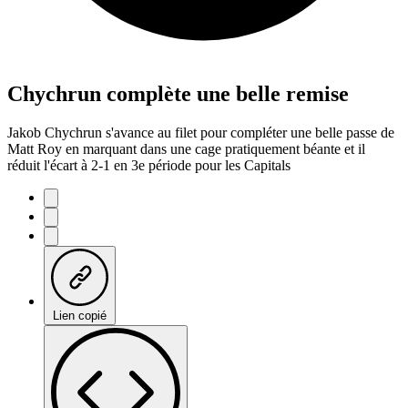
Chychrun complète une belle remise
Jakob Chychrun s'avance au filet pour compléter une belle passe de
Matt Roy en marquant dans une cage pratiquement béante et il
réduit l'écart à 2-1 en 3e période pour les Capitals
Lien copié