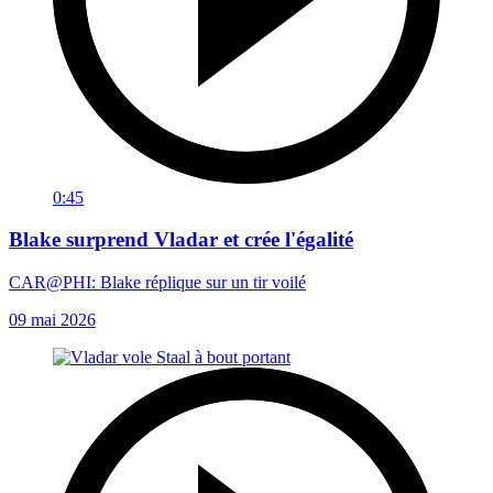
0:45
Blake surprend Vladar et crée l'égalité
CAR@PHI: Blake réplique sur un tir voilé
09 mai 2026