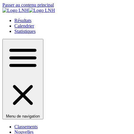
Passer au contenu principal
Résultats
Calendrier
Statistiques
Menu de navigation
Classements
Nouvelles