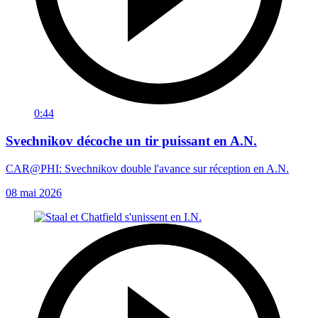
0:44
Svechnikov décoche un tir puissant en A.N.
CAR@PHI: Svechnikov double l'avance sur réception en A.N.
08 mai 2026