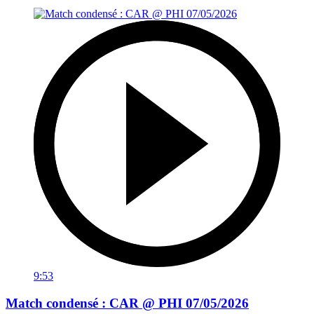
9:53
Match condensé : CAR @ PHI 07/05/2026