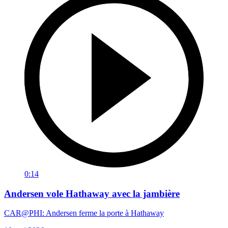
0:14
Andersen vole Hathaway avec la jambière
CAR@PHI: Andersen ferme la porte à Hathaway