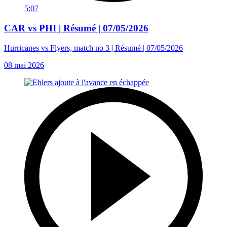
5:07
CAR vs PHI | Résumé | 07/05/2026
Hurricanes vs Flyers, match no 3 | Résumé | 07/05/2026
08 mai 2026