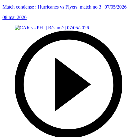
Match condensé : Hurricanes vs Flyers, match no 3 | 07/05/2026
08 mai 2026