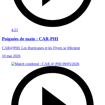
4:23
Poignées de main : CAR-PHI
CAR@PHI: Les Hurricanes et les Flyers se félicitent
10 mai 2026