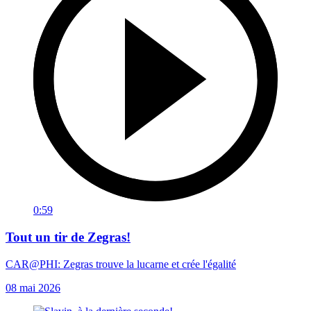
0:59
Tout un tir de Zegras!
CAR@PHI: Zegras trouve la lucarne et crée l'égalité
08 mai 2026