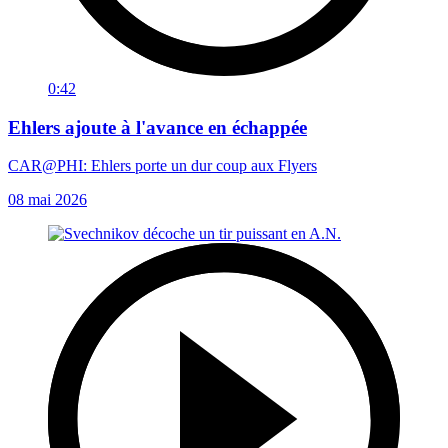
0:42
Ehlers ajoute à l'avance en échappée
CAR@PHI: Ehlers porte un dur coup aux Flyers
08 mai 2026