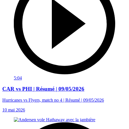
5:04
CAR vs PHI | Résumé | 09/05/2026
Hurricanes vs Flyers, match no 4 | Résumé | 09/05/2026
10 mai 2026