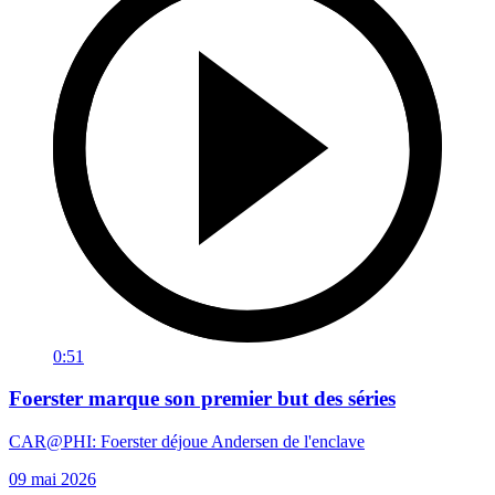
0:51
Foerster marque son premier but des séries
CAR@PHI: Foerster déjoue Andersen de l'enclave
09 mai 2026