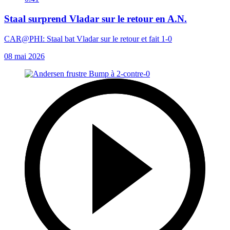
Staal surprend Vladar sur le retour en A.N.
CAR@PHI: Staal bat Vladar sur le retour et fait 1-0
08 mai 2026