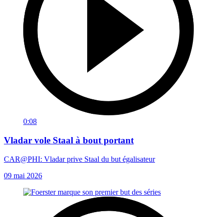
0:08
Vladar vole Staal à bout portant
CAR@PHI: Vladar prive Staal du but égalisateur
09 mai 2026