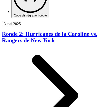
Code d'intégration copié
13 mai 2025
Ronde 2: Hurricanes de la Caroline vs.
Rangers de New York