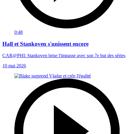
0:48
Hall et Stankoven s'unissent encore
CAR@PHI: Stankoven brise l'impasse avec son 7e but des séries
10 mai 2026