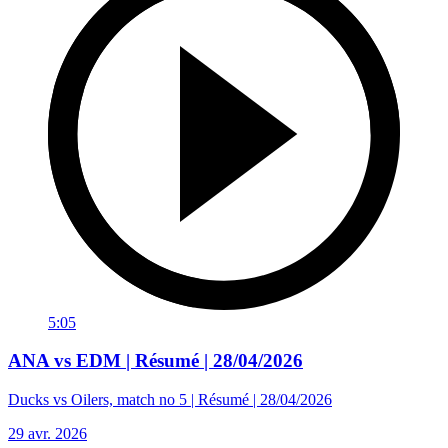
5:05
ANA vs EDM | Résumé | 28/04/2026
Ducks vs Oilers, match no 5 | Résumé | 28/04/2026
29 avr. 2026