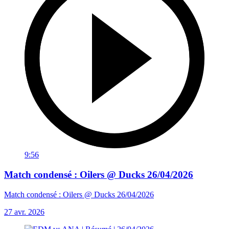
9:56
Match condensé : Oilers @ Ducks 26/04/2026
Match condensé : Oilers @ Ducks 26/04/2026
27 avr. 2026