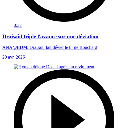
0:37
Draisaitl triple l'avance sur une déviation
ANA@EDM: Draisaitl fait dévier le tir de Bouchard
29 avr. 2026