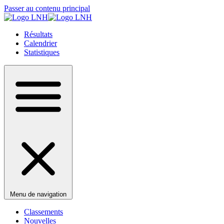
Passer au contenu principal
Résultats
Calendrier
Statistiques
Menu de navigation
Classements
Nouvelles