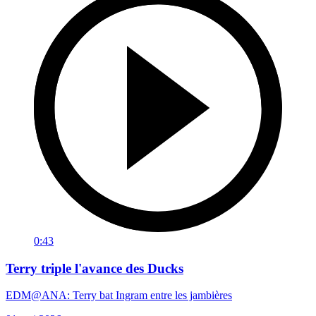
0:43
Terry triple l'avance des Ducks
EDM@ANA: Terry bat Ingram entre les jambières