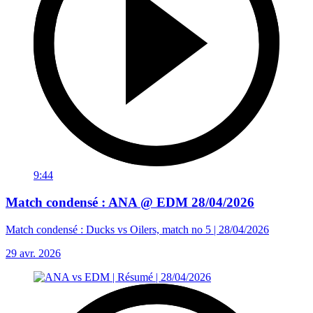
9:44
Match condensé : ANA @ EDM 28/04/2026
Match condensé : Ducks vs Oilers, match no 5 | 28/04/2026
29 avr. 2026