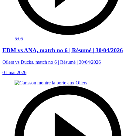
5:05
EDM vs ANA, match no 6 | Résumé | 30/04/2026
Oilers vs Ducks, match no 6 | Résumé | 30/04/2026
01 mai 2026