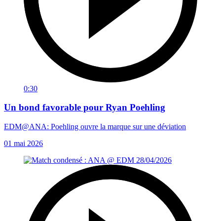
0:30
Un bond favorable pour Ryan Poehling
EDM@ANA: Poehling ouvre la marque sur une déviation
01 mai 2026