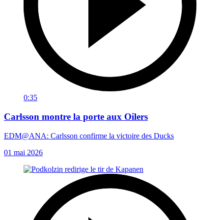
0:35
Carlsson montre la porte aux Oilers
EDM@ANA: Carlsson confirme la victoire des Ducks
01 mai 2026