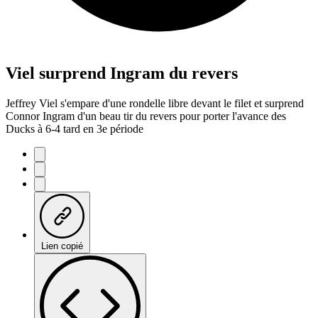
Viel surprend Ingram du revers
Jeffrey Viel s'empare d'une rondelle libre devant le filet et surprend
Connor Ingram d'un beau tir du revers pour porter l'avance des
Ducks à 6-4 tard en 3e période
Lien copié