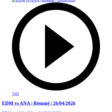
5:02
EDM vs ANA | Résumé | 26/04/2026