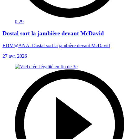
0:29
Dostal sort la jambière devant McDavid
EDM@ANA: Dostal sort la jambière devant McDavid
27 avr. 2026