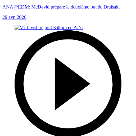
ANA@EDM: McDavid prépare le deuxième but de Draisaitl
29 avr. 2026