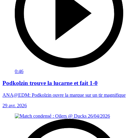
0:46
Podkolzin trouve la lucarne et fait 1-0
ANA@EDM: Podkolzin ouvre la marque sur un tir magnifique
29 avr. 2026