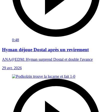
0:48
Hyman déjoue Dostal après un revirement
ANA@EDM: Hyman surprend Dostal et double l'avance
29 avr. 2026