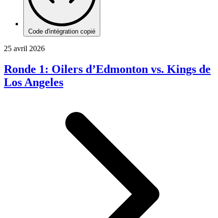
Code d'intégration copié
25 avril 2026
Ronde 1: Oilers d’Edmonton vs. Kings de
Los Angeles