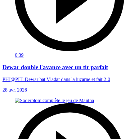
0:39
Dewar double l'avance avec un tir parfait
PHI@PIT: Dewar bat Vladar dans la lucarne et fait 2-0
28 avr. 2026