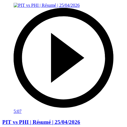
5:07
PIT vs PHI | Résumé | 25/04/2026