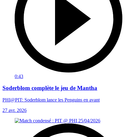
0:43
Soderblom complète le jeu de Mantha
PHI@PIT: Soderblom lance les Penguins en avant
27 avr. 2026