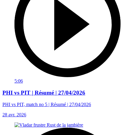
5:06
PHI vs PIT | Résumé | 27/04/2026
PHI vs PIT, match no 5 | Résumé | 27/04/2026
28 avr. 2026