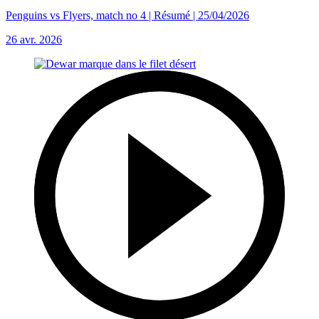
Penguins vs Flyers, match no 4 | Résumé | 25/04/2026
26 avr. 2026