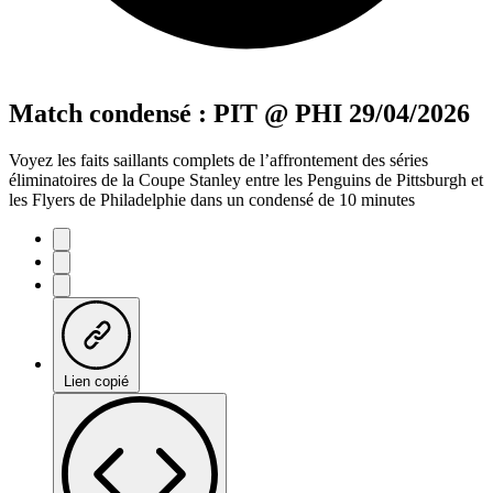
Match condensé : PIT @ PHI 29/04/2026
Voyez les faits saillants complets de l’affrontement des séries
éliminatoires de la Coupe Stanley entre les Penguins de Pittsburgh et
les Flyers de Philadelphie dans un condensé de 10 minutes
Lien copié