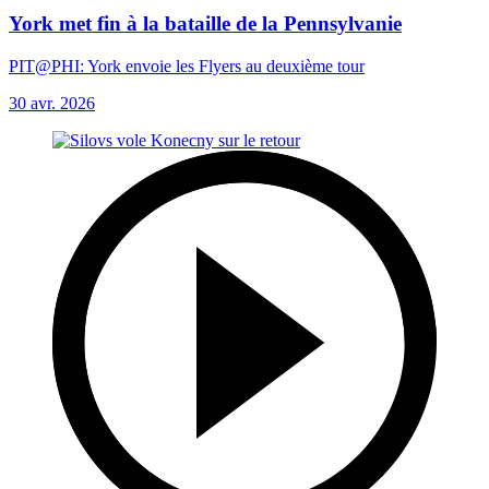
York met fin à la bataille de la Pennsylvanie
PIT@PHI: York envoie les Flyers au deuxième tour
30 avr. 2026