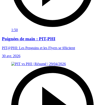
1:50
Poignées de main : PIT-PHI
PIT@PHI: Les Penguins et les Flyers se félicitent
30 avr. 2026