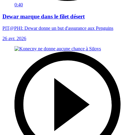
0:40
Dewar marque dans le filet désert
PIT@PHI: Dewar donne un but d'assurance aux Penguins
26 avr. 2026