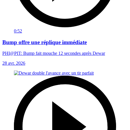
0:52
Bump offre une réplique immédiate
PHI@PIT: Bump fait mouche 12 secondes après Dewar
28 avr. 2026