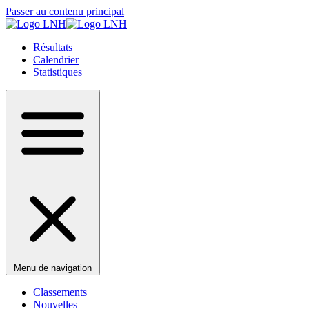
Passer au contenu principal
Résultats
Calendrier
Statistiques
Menu de navigation
Classements
Nouvelles