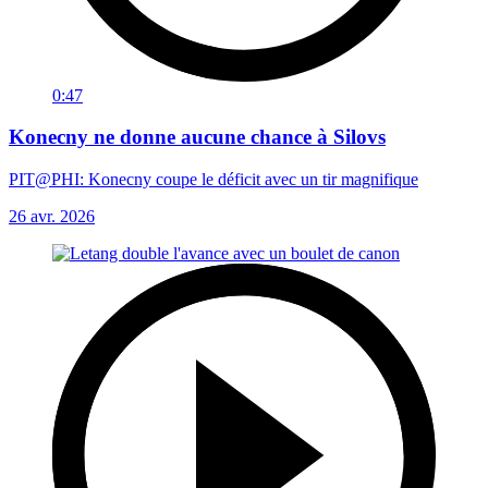
0:47
Konecny ne donne aucune chance à Silovs
PIT@PHI: Konecny coupe le déficit avec un tir magnifique
26 avr. 2026