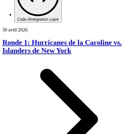
Code d'intégration copié
30 avril 2026
Ronde 1: Hurricanes de la Caroline vs.
Islanders de New York