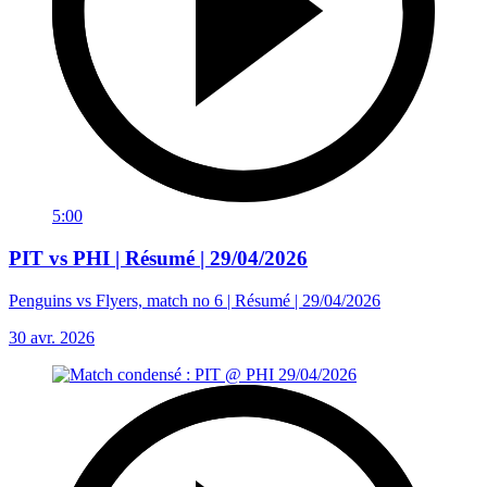
5:00
PIT vs PHI | Résumé | 29/04/2026
Penguins vs Flyers, match no 6 | Résumé | 29/04/2026
30 avr. 2026