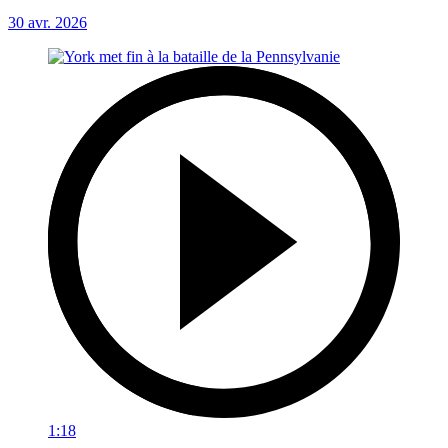
30 avr. 2026
1:18