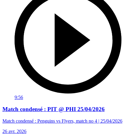
9:56
Match condensé : PIT @ PHI 25/04/2026
Match condensé : Penguins vs Flyers, match no 4 | 25/04/2026
26 avr. 2026