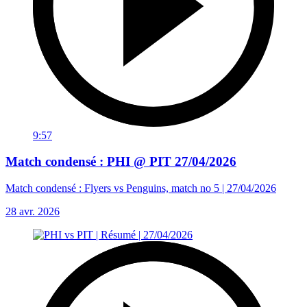
9:57
Match condensé : PHI @ PIT 27/04/2026
Match condensé : Flyers vs Penguins, match no 5 | 27/04/2026
28 avr. 2026