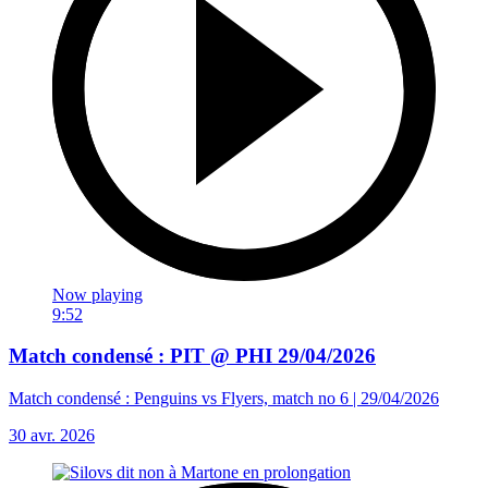
Now playing
9:52
Match condensé : PIT @ PHI 29/04/2026
Match condensé : Penguins vs Flyers, match no 6 | 29/04/2026
30 avr. 2026