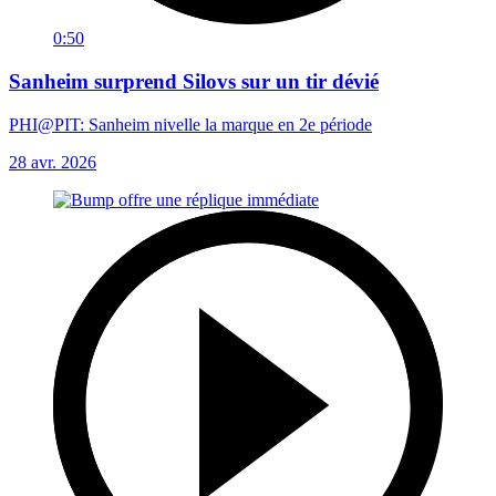
0:50
Sanheim surprend Silovs sur un tir dévié
PHI@PIT: Sanheim nivelle la marque en 2e période
28 avr. 2026