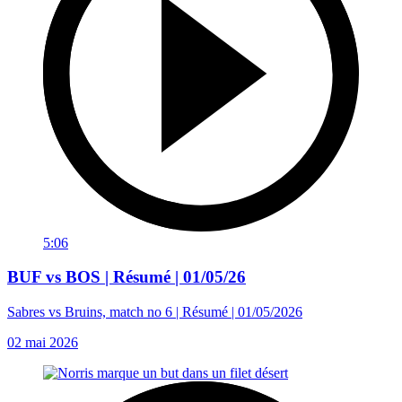
5:06
BUF vs BOS | Résumé | 01/05/26
Sabres vs Bruins, match no 6 | Résumé | 01/05/2026
02 mai 2026