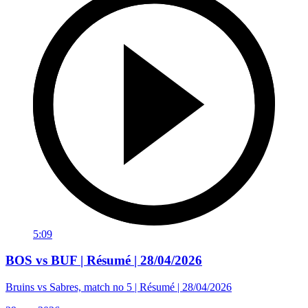
5:09
BOS vs BUF | Résumé | 28/04/2026
Bruins vs Sabres, match no 5 | Résumé | 28/04/2026