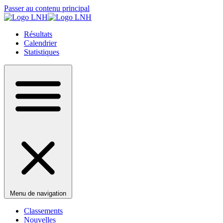
Passer au contenu principal
Résultats
Calendrier
Statistiques
Menu de navigation
Classements
Nouvelles