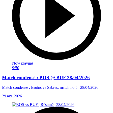
Now playing
9:50
Match condensé : BOS @ BUF 28/04/2026
Match condensé : Bruins vs Sabres, match no 5 | 28/04/2026
29 avr. 2026