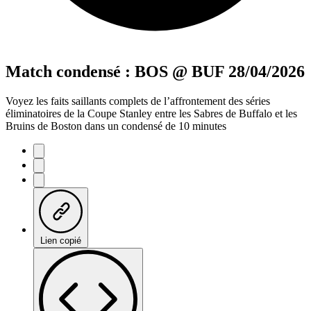
Match condensé : BOS @ BUF 28/04/2026
Voyez les faits saillants complets de l’affrontement des séries
éliminatoires de la Coupe Stanley entre les Sabres de Buffalo et les
Bruins de Boston dans un condensé de 10 minutes
Lien copié