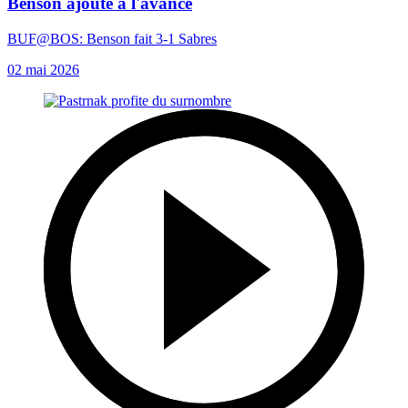
Benson ajoute à l'avance
BUF@BOS: Benson fait 3-1 Sabres
02 mai 2026