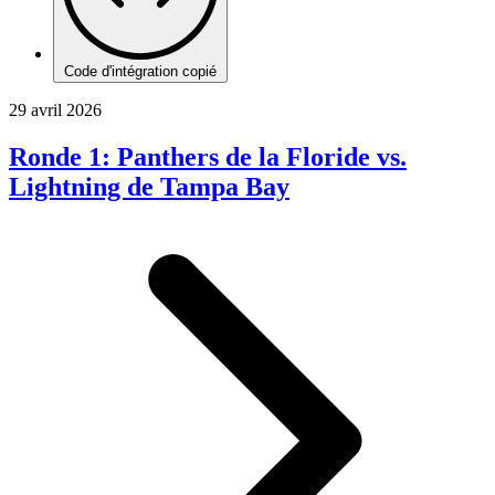
Code d'intégration copié
29 avril 2026
Ronde 1: Panthers de la Floride vs.
Lightning de Tampa Bay