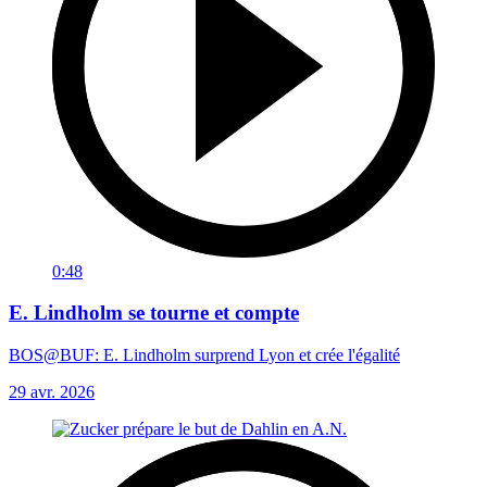
0:48
E. Lindholm se tourne et compte
BOS@BUF: E. Lindholm surprend Lyon et crée l'égalité
29 avr. 2026