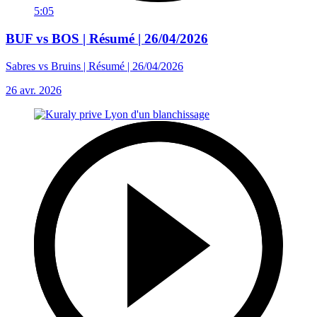
5:05
BUF vs BOS | Résumé | 26/04/2026
Sabres vs Bruins | Résumé | 26/04/2026
26 avr. 2026