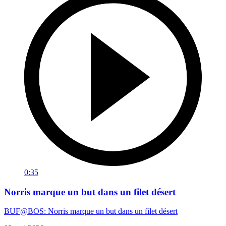
0:35
Norris marque un but dans un filet désert
BUF@BOS: Norris marque un but dans un filet désert