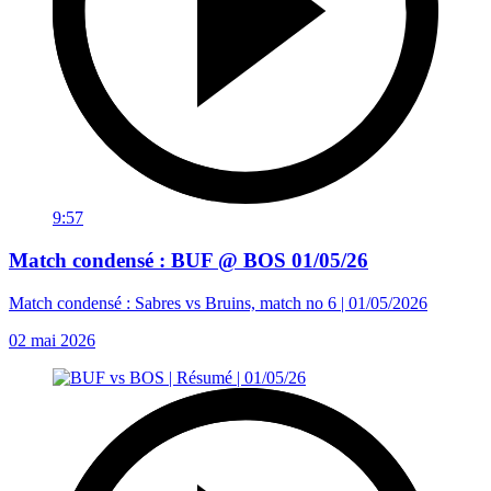
9:57
Match condensé : BUF @ BOS 01/05/26
Match condensé : Sabres vs Bruins, match no 6 | 01/05/2026
02 mai 2026