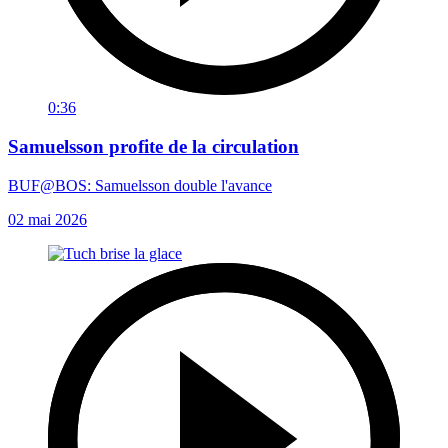
0:36
Samuelsson profite de la circulation
BUF@BOS: Samuelsson double l'avance
02 mai 2026