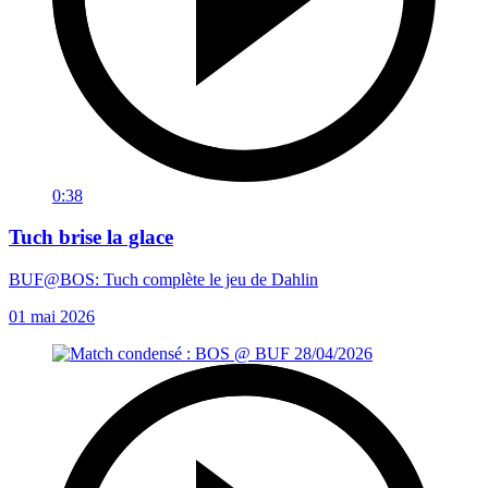
0:38
Tuch brise la glace
BUF@BOS: Tuch complète le jeu de Dahlin
01 mai 2026