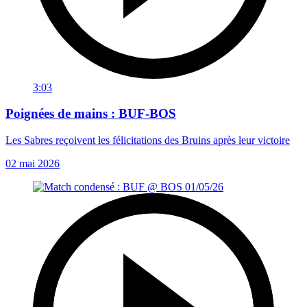
3:03
Poignées de mains : BUF-BOS
Les Sabres reçoivent les félicitations des Bruins après leur victoire
02 mai 2026