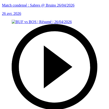
Match condensé : Sabres @ Bruins 26/04/2026
26 avr. 2026