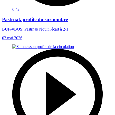
0:42
Pastrnak profite du surnombre
BUF@BOS: Pastrnak réduit l'écart à 2-1
02 mai 2026