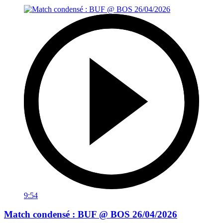
9:54
Match condensé : BUF @ BOS 26/04/2026